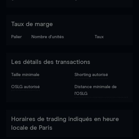
Taux de marge
Palier
Nombre d’unités
Taux
Les détails des transactions
Taille minimale
Shorting autorisé
OSLG autorisé
Distance minimale de
l'OSLG
Horaires de trading indiqués en heure
locale de Paris