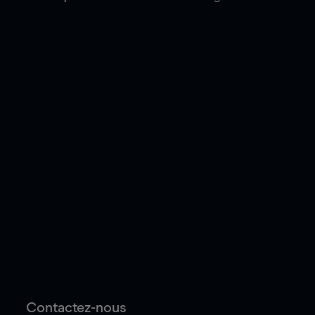
Contactez-nous