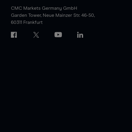
CMC Markets Germany GmbH
Garden Tower,
Neue Mainzer Str. 46-50,
60311 Frankfurt