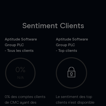
Sentiment Clients
Aptitude Software
Aptitude Software
Group PLC
Group PLC
- Tous les clients
- Top clients
0%
N/A
0%
des comptes clients
Le sentiment des top
de CMC ayant des
clients n'est disponible