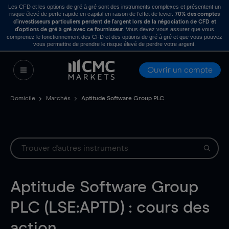
Les CFD et les options de gré à gré sont des instruments complexes et présentent un
risque élevé de perte rapide en capital en raison de l’effet de levier.
70% des comptes
d’investisseurs particuliers perdent de l’argent lors de la négociation de CFD et
. Vous devez vous assurer que vous
d’options de gré à gré avec ce fournisseur
comprenez le fonctionnement des CFD et des options de gré à gré et que vous pouvez
vous permettre de prendre le risque élevé de perdre votre argent.
Ouvrir un compte
Domicile
Marchés
Aptitude Software Group PLC
Aptitude Software Group
PLC (LSE:APTD) : cours des
action