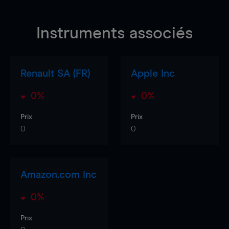
Instruments associés
Renault SA (FR)
Apple Inc
0%
0%
Prix
Prix
0
0
Amazon.com Inc
0%
Prix