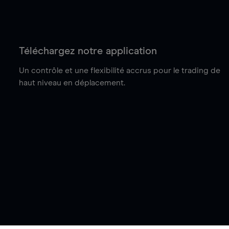
Téléchargez notre application
Un contrôle et une flexibilité accrus pour le trading de
haut niveau en déplacement.