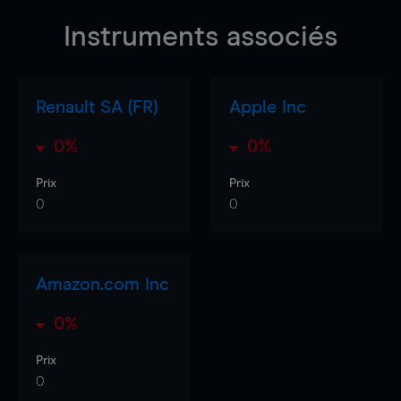
Instruments associés
Renault SA (FR)
Apple Inc
0%
0%
Prix
Prix
0
0
Amazon.com Inc
0%
Prix
0