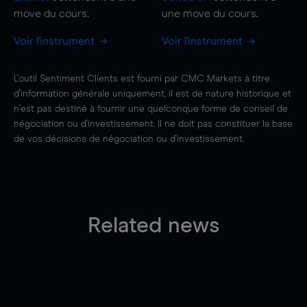
move
du cours.
une
move
du cours.
Voir l'instrument
Voir l'instrument
L'outil Sentiment Clients est fourni par CMC Markets à titre
d'information générale uniquement, il est de nature historique et
n'est pas destiné à fournir une quelconque forme de conseil de
négociation ou d'investissement. Il ne doit pas constituer la base
de vos décisions de négociation ou d'investissement.
Related news