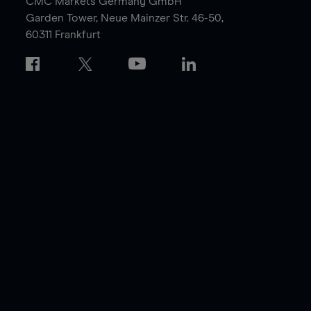
CMC Markets Germany GmbH
Garden Tower,
Neue Mainzer Str. 46-50,
60311 Frankfurt