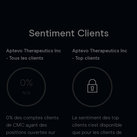
Sentiment Clients
Aptevo Therapeutics Inc
Aptevo Therapeutics Inc
- Tous les clients
- Top clients
0%
N/A
0%
des comptes clients
Le sentiment des top
de CMC ayant des
clients n'est disponible
positions ouvertes sur
que pour les clients de