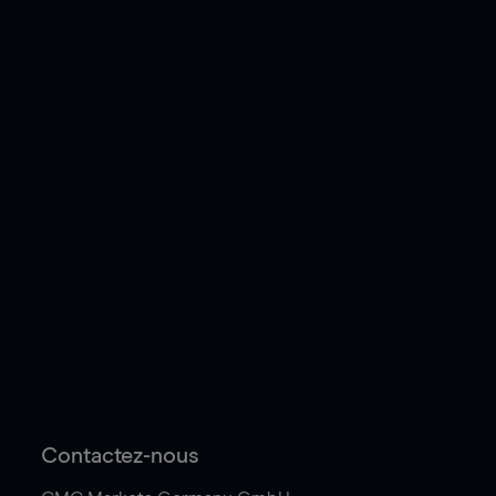
Contactez-nous