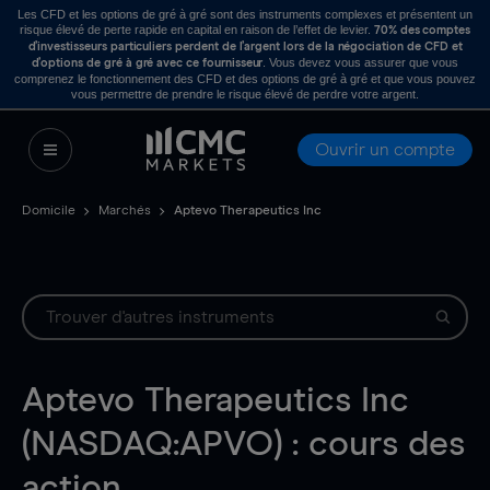
Les CFD et les options de gré à gré sont des instruments complexes et présentent un
risque élevé de perte rapide en capital en raison de l’effet de levier.
70% des comptes
d’investisseurs particuliers perdent de l’argent lors de la négociation de CFD et
. Vous devez vous assurer que vous
d’options de gré à gré avec ce fournisseur
comprenez le fonctionnement des CFD et des options de gré à gré et que vous pouvez
vous permettre de prendre le risque élevé de perdre votre argent.
Ouvrir un compte
Domicile
Marchés
Aptevo Therapeutics Inc
Aptevo Therapeutics Inc
(NASDAQ:APVO) : cours des
action