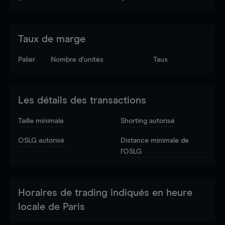
Taux de marge
Palier
Nombre d’unités
Taux
Les détails des transactions
Taille minimale
Shorting autorisé
OSLG autorisé
Distance minimale de
l'OSLG
Horaires de trading indiqués en heure
locale de Paris