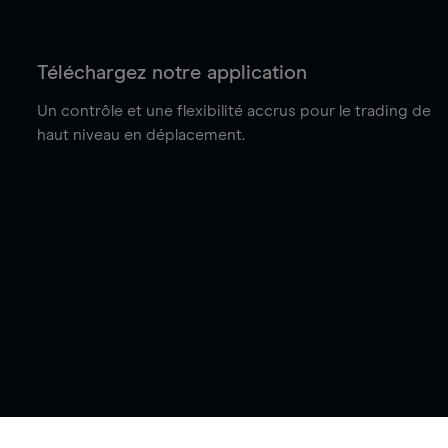
Téléchargez notre application
Un contrôle et une flexibilité accrus pour le trading de
haut niveau en déplacement.