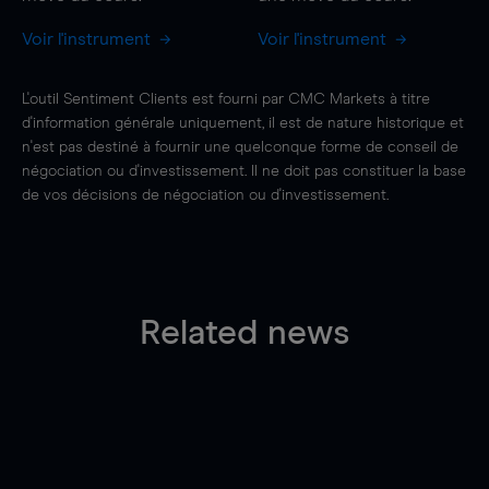
Voir l'instrument
Voir l'instrument
L'outil Sentiment Clients est fourni par CMC Markets à titre
d'information générale uniquement, il est de nature historique et
n'est pas destiné à fournir une quelconque forme de conseil de
négociation ou d'investissement. Il ne doit pas constituer la base
de vos décisions de négociation ou d'investissement.
Related news