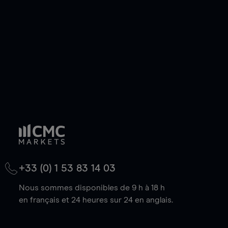
baisse.
+33 (0) 1 53 83 14 03
Nous sommes disponibles de 9 h à 18 h
en français et 24 heures sur 24 en anglais.