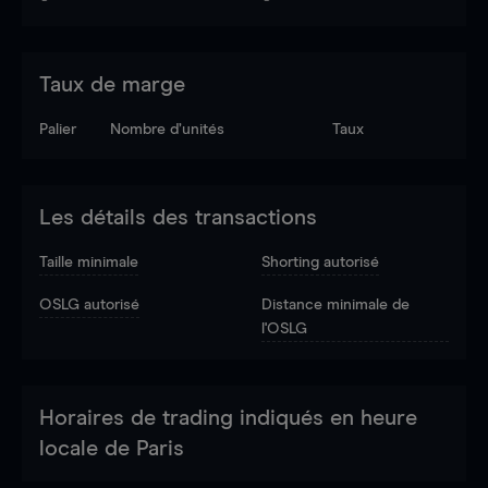
Taux de marge
Palier
Nombre d’unités
Taux
Les détails des transactions
Taille minimale
Shorting autorisé
OSLG autorisé
Distance minimale de
l'OSLG
Horaires de trading indiqués en heure
locale de Paris