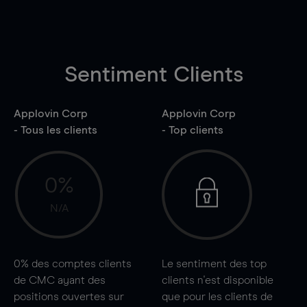
Sentiment Clients
Applovin Corp
Applovin Corp
- Tous les clients
- Top clients
0%
N/A
0%
des comptes clients
Le sentiment des top
de CMC ayant des
clients n'est disponible
positions ouvertes sur
que pour les clients de