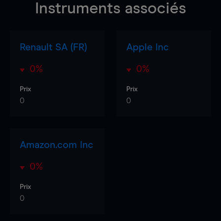
Instruments associés
Renault SA (FR)
Apple Inc
0%
0%
Prix
Prix
0
0
Amazon.com Inc
0%
Prix
0