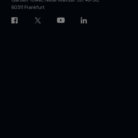
60311 Frankfurt