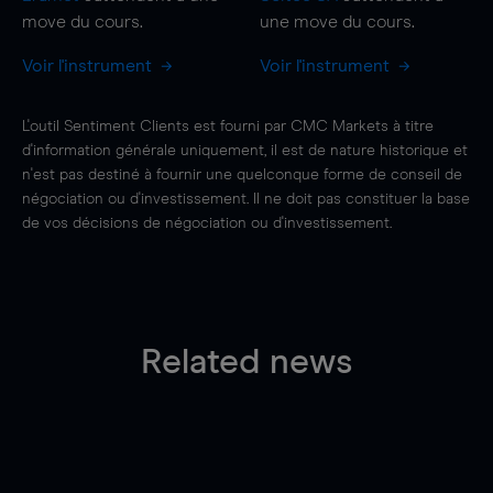
move
du cours.
une
move
du cours.
Voir l'instrument
Voir l'instrument
L'outil Sentiment Clients est fourni par CMC Markets à titre
d'information générale uniquement, il est de nature historique et
n'est pas destiné à fournir une quelconque forme de conseil de
négociation ou d'investissement. Il ne doit pas constituer la base
de vos décisions de négociation ou d'investissement.
Related news