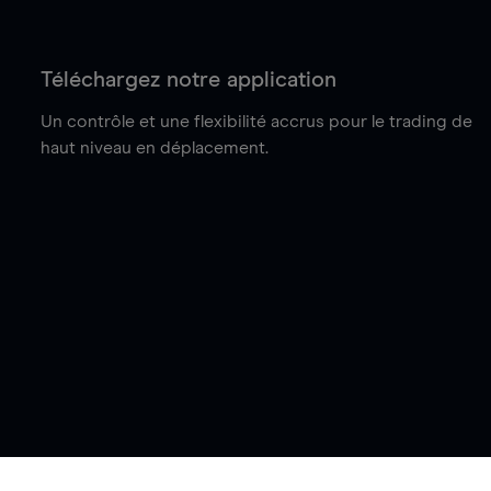
Téléchargez notre application
Un contrôle et une flexibilité accrus pour le trading de
haut niveau en déplacement.