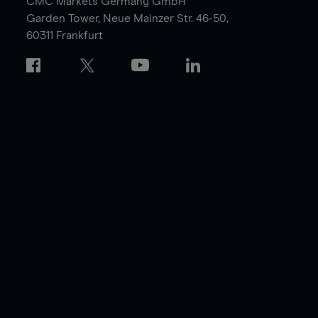
CMC Markets Germany GmbH
Garden Tower,
Neue Mainzer Str. 46-50,
60311 Frankfurt