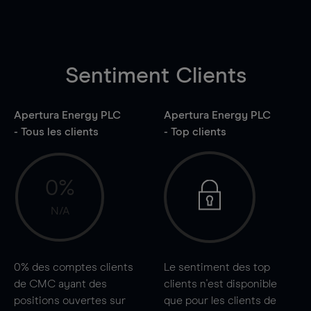
Sentiment Clients
Apertura Energy PLC
Apertura Energy PLC
- Tous les clients
- Top clients
0%
N/A
0%
des comptes clients
Le sentiment des top
de CMC ayant des
clients n'est disponible
positions ouvertes sur
que pour les clients de