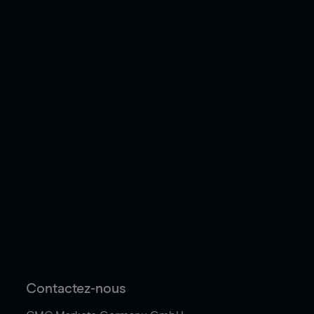
Contactez-nous