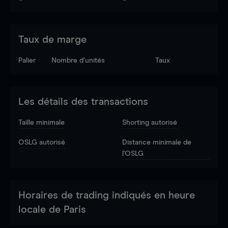
Taux de marge
Palier
Nombre d’unités
Taux
Les détails des transactions
Taille minimale
Shorting autorisé
OSLG autorisé
Distance minimale de
l'OSLG
Horaires de trading indiqués en heure
locale de Paris