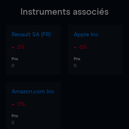
Instruments associés
Renault SA (FR)
Apple Inc
0%
0%
Prix
Prix
0
0
Amazon.com Inc
0%
Prix
0