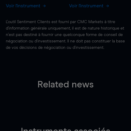
Voir l'instrument
Voir l'instrument
L'outil Sentiment Clients est fourni par CMC Markets à titre
d'information générale uniquement, il est de nature historique et
n'est pas destiné à fournir une quelconque forme de conseil de
négociation ou d'investissement. Il ne doit pas constituer la base
de vos décisions de négociation ou d'investissement.
Related news