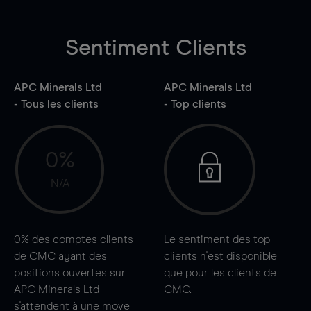
Sentiment Clients
APC Minerals Ltd
APC Minerals Ltd
- Tous les clients
- Top clients
0%
N/A
0%
des comptes clients
Le sentiment des top
de CMC ayant des
clients n'est disponible
positions ouvertes sur
que pour les clients de
APC Minerals Ltd
CMC.
s'attendent à une
move