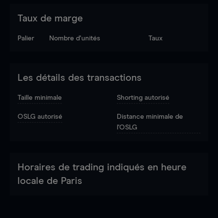
Taux de marge
Palier
Nombre d’unités
Taux
Les détails des transactions
Taille minimale
Shorting autorisé
OSLG autorisé
Distance minimale de
l'OSLG
Horaires de trading indiqués en heure
locale de Paris