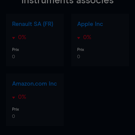
Instruments associés
Renault SA (FR)
Apple Inc
0%
0%
Prix
Prix
0
0
Amazon.com Inc
0%
Prix
0