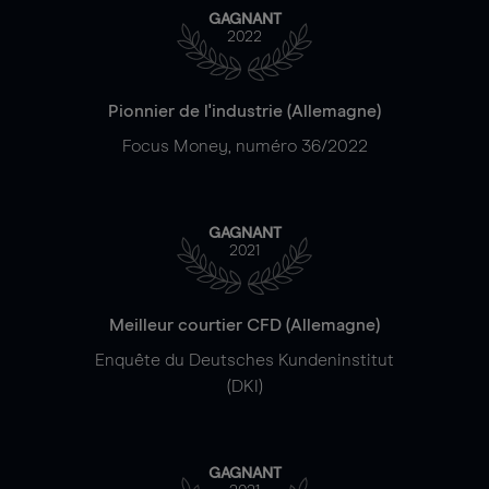
GAGNANT
2022
Pionnier de l'industrie (Allemagne)
Focus Money, numéro 36/2022
GAGNANT
2021
Meilleur courtier CFD (Allemagne)
Enquête du Deutsches Kundeninstitut
(DKI)
GAGNANT