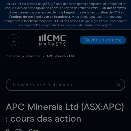
Les CFD et les options de gré à gré sont des instruments complexes et présentent un
risque élevé de perte rapide en capital en raison de l’effet de levier.
70% des comptes
d’investisseurs particuliers perdent de l’argent lors de la négociation de CFD et
. Vous devez vous assurer que vous
d’options de gré à gré avec ce fournisseur
comprenez le fonctionnement des CFD et des options de gré à gré et que vous pouvez
vous permettre de prendre le risque élevé de perdre votre argent.
Ouvrir un compte
Domicile
Marchés
APC Minerals Ltd
APC Minerals Ltd (ASX:APC)
: cours des action