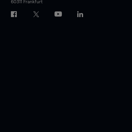
60311 Frankfurt