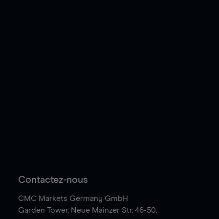
Contactez-nous
CMC Markets Germany GmbH
Garden Tower,
Neue Mainzer Str. 46-50,