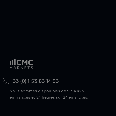
baisse.
+33 (0) 1 53 83 14 03
Nous sommes disponibles de 9 h à 18 h
en français et 24 heures sur 24 en anglais.