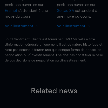
positions ouvertes sur
positions ouvertes sur
Eramet
s'attendent à une
Soitec SA
s'attendent à
move
du cours.
une
move
du cours.
Voir l'instrument
Voir l'instrument
L'outil Sentiment Clients est fourni par CMC Markets à titre
d'information générale uniquement, il est de nature historique et
n'est pas destiné à fournir une quelconque forme de conseil de
négociation ou d'investissement. Il ne doit pas constituer la base
de vos décisions de négociation ou d'investissement.
Related news