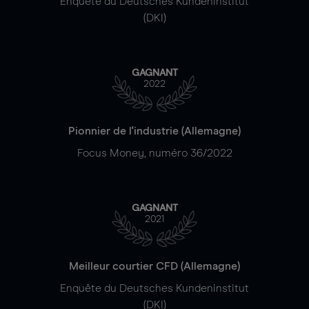
Enquête du Deutsches Kundeninstitut
(DKI)
GAGNANT
2022
Pionnier de l'industrie (Allemagne)
Focus Money, numéro 36/2022
GAGNANT
2021
Meilleur courtier CFD (Allemagne)
Enquête du Deutsches Kundeninstitut
(DKI)