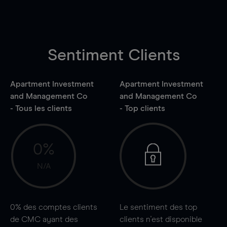
Sentiment Clients
Apartment Investment
Apartment Investment
and Management Co
and Management Co
- Tous les clients
- Top clients
0%
N/A
0%
des comptes clients
Le sentiment des top
de CMC ayant des
clients n'est disponible