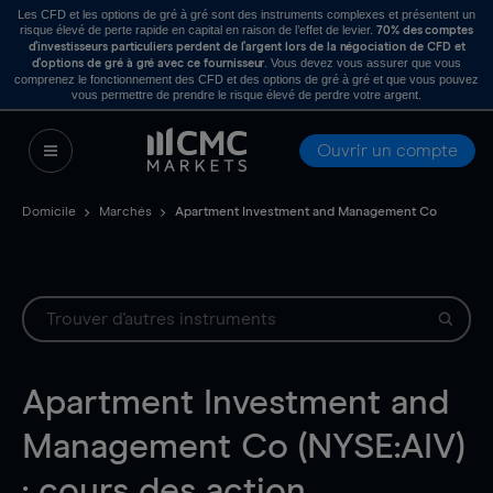
Les CFD et les options de gré à gré sont des instruments complexes et présentent un
risque élevé de perte rapide en capital en raison de l’effet de levier.
70% des comptes
d’investisseurs particuliers perdent de l’argent lors de la négociation de CFD et
. Vous devez vous assurer que vous
d’options de gré à gré avec ce fournisseur
comprenez le fonctionnement des CFD et des options de gré à gré et que vous pouvez
vous permettre de prendre le risque élevé de perdre votre argent.
Ouvrir un compte
Domicile
Marchés
Apartment Investment and Management Co
Apartment Investment and
Management Co (NYSE:AIV)
: cours des action