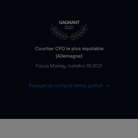
GAGNANT
2021
Courtier CFD le plus équitable
(Allemagne)
Focus Money, numéro 19-2021
Essayez un compte démo gratuit