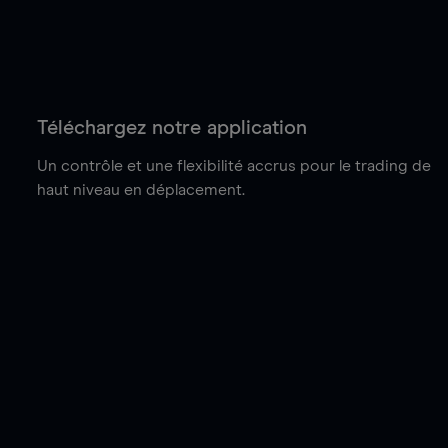
Téléchargez notre application
Un contrôle et une flexibilité accrus pour le trading de
haut niveau en déplacement.