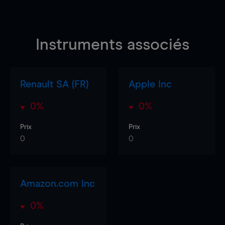
Instruments associés
Renault SA (FR)
Apple Inc
0%
0%
Prix
Prix
0
0
Amazon.com Inc
0%