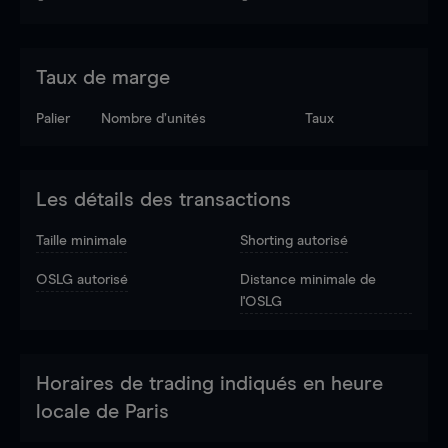
Taux de marge
Palier
Nombre d’unités
Taux
Les détails des transactions
Taille minimale
Shorting autorisé
OSLG autorisé
Distance minimale de
l'OSLG
Horaires de trading indiqués en heure
locale de Paris