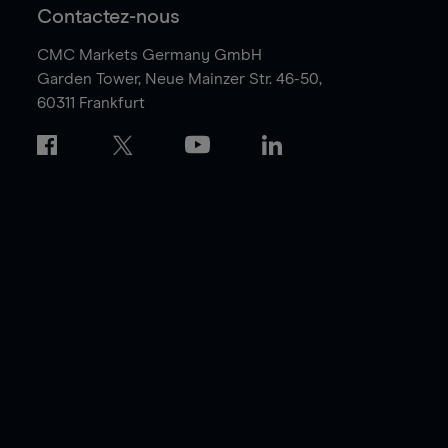
Contactez-nous
CMC Markets Germany GmbH
Garden Tower,
Neue Mainzer Str. 46-50,
60311 Frankfurt