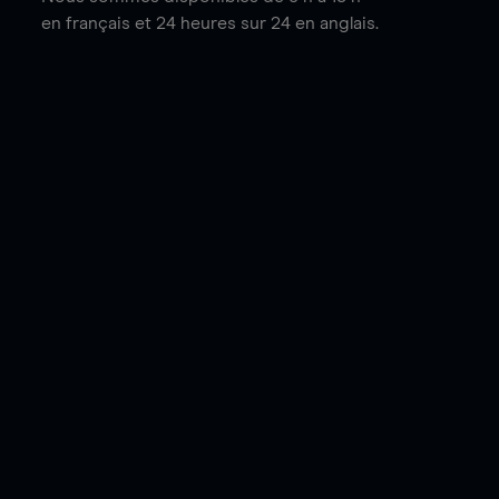
en français et 24 heures sur 24 en anglais.