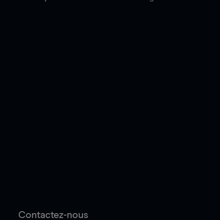
Contactez-nous