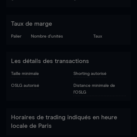
Taux de marge
Palier
Nombre d’unités
Taux
Les détails des transactions
Taille minimale
Shorting autorisé
OSLG autorisé
Distance minimale de
l'OSLG
Horaires de trading indiqués en heure
locale de Paris