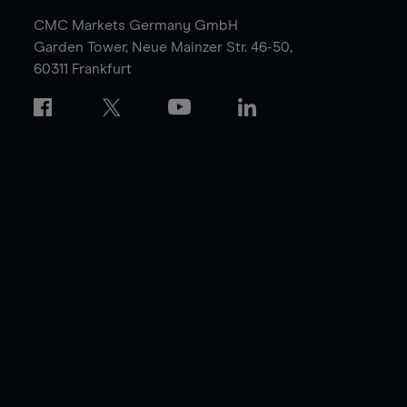
CMC Markets Germany GmbH
Garden Tower,
Neue Mainzer Str. 46-50,
60311 Frankfurt