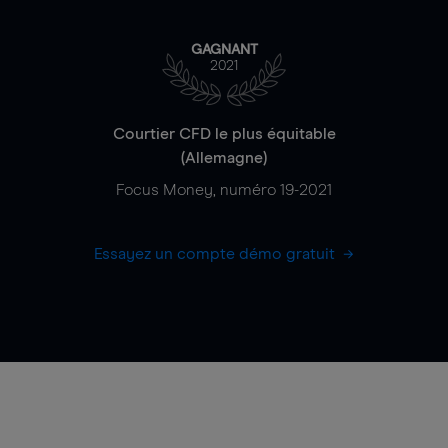
GAGNANT
2021
Courtier CFD le plus équitable
(Allemagne)
Focus Money, numéro 19-2021
Essayez un compte démo gratuit