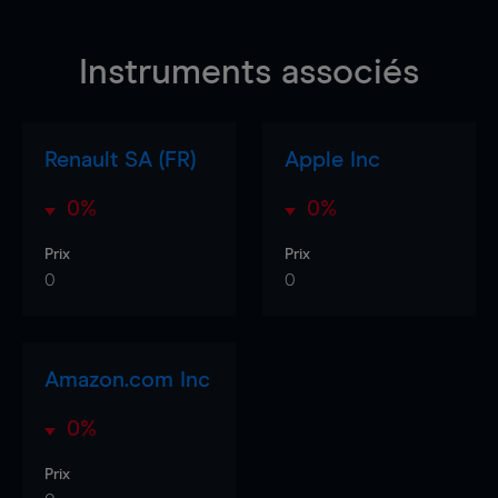
Instruments associés
Renault SA (FR)
Apple Inc
0%
0%
Prix
Prix
0
0
Amazon.com Inc
0%
Prix