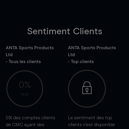
Sentiment Clients
ANTA Sports Products
ANTA Sports Products
Ltd
Ltd
- Tous les clients
- Top clients
0%
N/A
0%
des comptes clients
Le sentiment des top
de CMC ayant des
clients n'est disponible