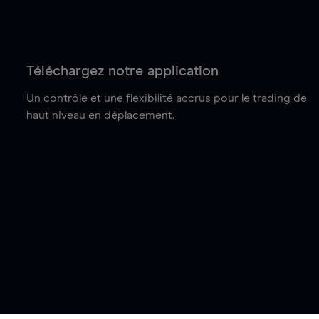
Téléchargez notre application
Un contrôle et une flexibilité accrus pour le trading de
haut niveau en déplacement.