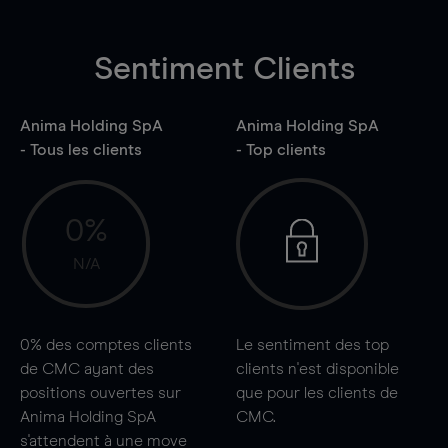
Sentiment Clients
Anima Holding SpA
Anima Holding SpA
- Tous les clients
- Top clients
0%
N/A
0%
des comptes clients
Le sentiment des top
de CMC ayant des
clients n'est disponible
positions ouvertes sur
que pour les clients de
Anima Holding SpA
CMC.
s'attendent à une
move