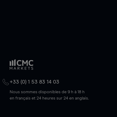
baisse.
+33 (0) 1 53 83 14 03
Nous sommes disponibles de 9 h à 18 h
en français et 24 heures sur 24 en anglais.