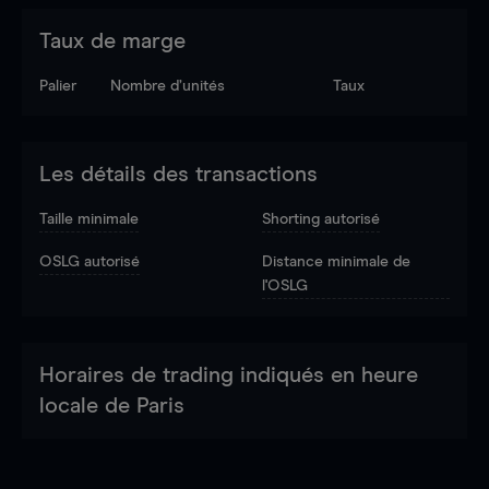
Taux de marge
Palier
Nombre d’unités
Taux
Les détails des transactions
Taille minimale
Shorting autorisé
OSLG autorisé
Distance minimale de
l'OSLG
Horaires de trading indiqués en heure
locale de Paris