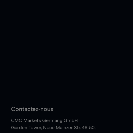
Contactez-nous
CMC Markets Germany GmbH
Garden Tower,
Neue Mainzer Str. 46-50,