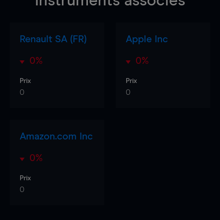
Instruments associés
Renault SA (FR)
Apple Inc
0%
0%
Prix
Prix
0
0
Amazon.com Inc
0%
Prix
0