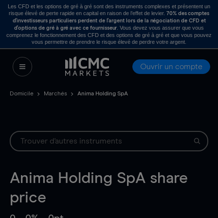
Les CFD et les options de gré à gré sont des instruments complexes et présentent un
risque élevé de perte rapide en capital en raison de l’effet de levier.
70% des comptes
d’investisseurs particuliers perdent de l’argent lors de la négociation de CFD et
. Vous devez vous assurer que vous
d’options de gré à gré avec ce fournisseur
comprenez le fonctionnement des CFD et des options de gré à gré et que vous pouvez
vous permettre de prendre le risque élevé de perdre votre argent.
Ouvrir un compte
Domicile
Marchés
Anima Holding SpA
Anima Holding SpA
share
price