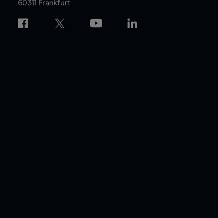
60311 Frankfurt