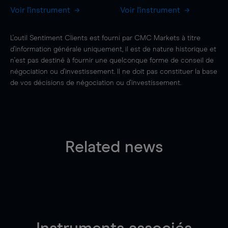
Voir l'instrument
Voir l'instrument
L'outil Sentiment Clients est fourni par CMC Markets à titre
d'information générale uniquement, il est de nature historique et
n'est pas destiné à fournir une quelconque forme de conseil de
négociation ou d'investissement. Il ne doit pas constituer la base
de vos décisions de négociation ou d'investissement.
Related news