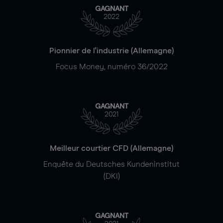
GAGNANT
2022
Pionnier de l'industrie (Allemagne)
Focus Money, numéro 36/2022
GAGNANT
2021
Meilleur courtier CFD (Allemagne)
Enquête du Deutsches Kundeninstitut
(DKI)
GAGNANT