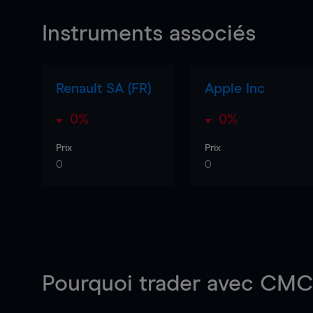
Instruments associés
Renault SA (FR)
Apple Inc
0%
0%
Prix
Prix
0
0
Pourquoi trader
avec CMC 