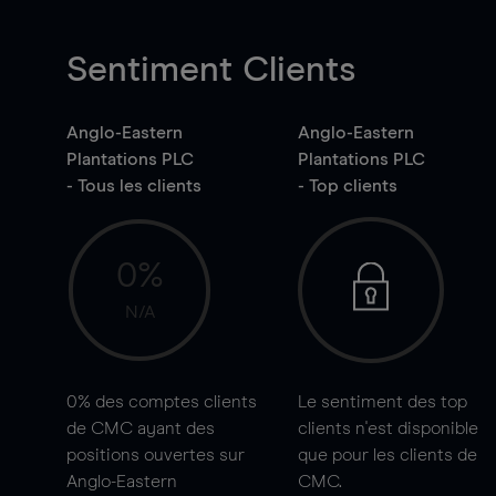
Sentiment Clients
Anglo-Eastern
Anglo-Eastern
Plantations PLC
Plantations PLC
- Tous les clients
- Top clients
0%
N/A
0%
des comptes clients
Le sentiment des top
de CMC ayant des
clients n'est disponible
positions ouvertes sur
que pour les clients de
Anglo-Eastern
CMC.