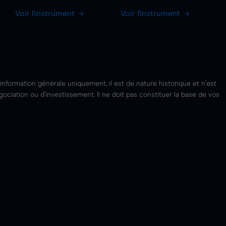
Voir l'instrument
Voir l'instrument
'information générale uniquement, il est de nature historique et n'est
ciation ou d'investissement. Il ne doit pas constituer la base de vos