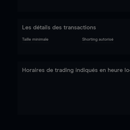
Les détails des transactions
Taille minimale
Shorting autorisé
Horaires de trading indiqués en heure lo