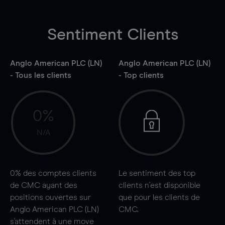
Sentiment Clients
Anglo American PLC (LN)
Anglo American PLC (LN)
- Tous les clients
- Top clients
0%
N/A
0%
des comptes clients
Le sentiment des top
de CMC ayant des
clients n'est disponible
positions ouvertes sur
que pour les clients de
Anglo American PLC (LN)
CMC.
s'attendent à une
move