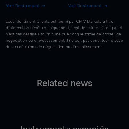
Voir l'instrument
Voir l'instrument
L'outil Sentiment Clients est fourni par CMC Markets à titre
d'information générale uniquement, il est de nature historique et
n'est pas destiné à fournir une quelconque forme de conseil de
négociation ou d'investissement. Il ne doit pas constituer la base
de vos décisions de négociation ou d'investissement.
Related news