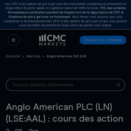
Les CFD et les options de gré à gré sont des instruments complexes et présentent un
risque élevé de perte rapide en capital en raison de l’effet de levier.
70% des comptes
d’investisseurs particuliers perdent de l’argent lors de la négociation de CFD et
. Vous devez vous assurer que vous
d’options de gré à gré avec ce fournisseur
comprenez le fonctionnement des CFD et des options de gré à gré et que vous pouvez
vous permettre de prendre le risque élevé de perdre votre argent.
Ouvrir un compte
Domicile
Marchés
Anglo American PLC (LN)
Anglo American PLC (LN)
(LSE:AAL) : cours des action