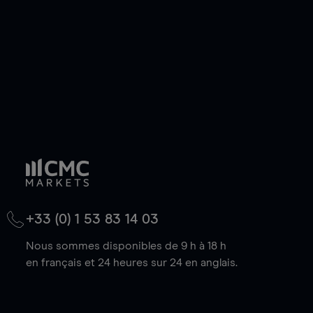
baisse.
+33 (0) 1 53 83 14 03
Nous sommes disponibles de 9 h à 18 h
en français et 24 heures sur 24 en anglais.