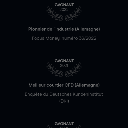
GAGNANT
2022
Pionnier de l'industrie (Allemagne)
Focus Money, numéro 36/2022
GAGNANT
2021
Meilleur courtier CFD (Allemagne)
Enquête du Deutsches Kundeninstitut
(DKI)
GAGNANT