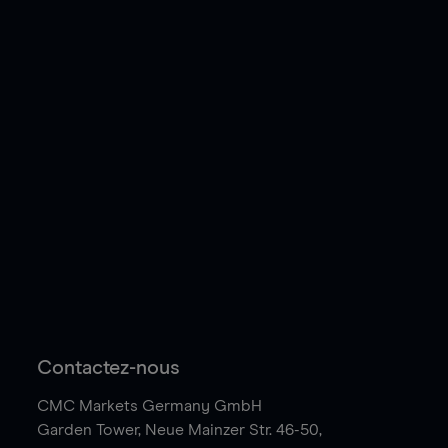
Contactez-nous
CMC Markets Germany GmbH
Garden Tower,
Neue Mainzer Str. 46-50,