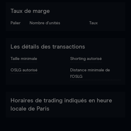
Taux de marge
Palier
Nombre d’unités
Taux
Les détails des transactions
Taille minimale
Shorting autorisé
OSLG autorisé
Distance minimale de
l'OSLG
Horaires de trading indiqués en heure
locale de Paris