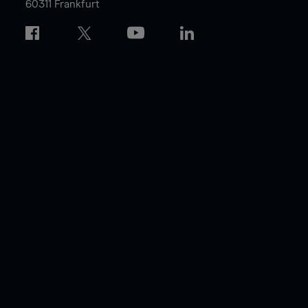
60311 Frankfurt