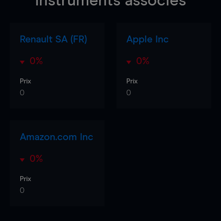
Instruments associés
Renault SA (FR)
Apple Inc
0%
0%
Prix
Prix
0
0
Amazon.com Inc
0%
Prix
0