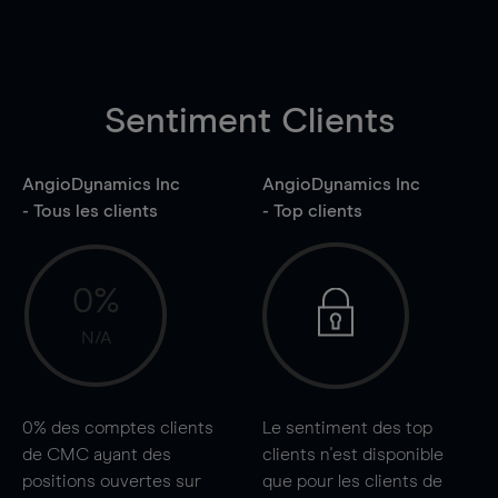
Sentiment Clients
AngioDynamics Inc
AngioDynamics Inc
- Tous les clients
- Top clients
0%
N/A
0%
des comptes clients
Le sentiment des top
de CMC ayant des
clients n'est disponible
positions ouvertes sur
que pour les clients de