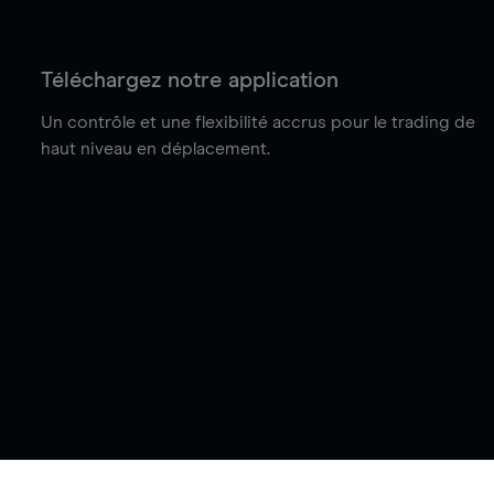
Téléchargez notre application
Un contrôle et une flexibilité accrus pour le trading de
haut niveau en déplacement.