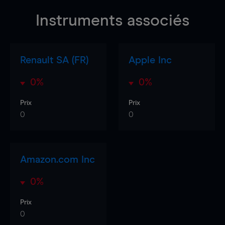
Instruments associés
Renault SA (FR)
Apple Inc
0%
0%
Prix
Prix
0
0
Amazon.com Inc
0%
Prix
0