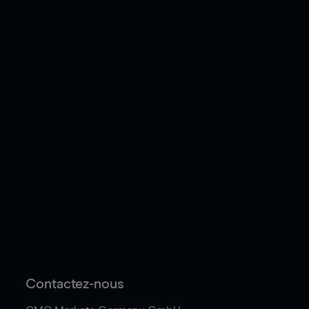
Contactez-nous