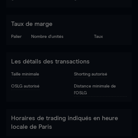
Taux de marge
Palier
Nombre d’unités
Taux
Les détails des transactions
Taille minimale
Shorting autorisé
OSLG autorisé
Distance minimale de
l'OSLG
Horaires de trading indiqués en heure
locale de Paris