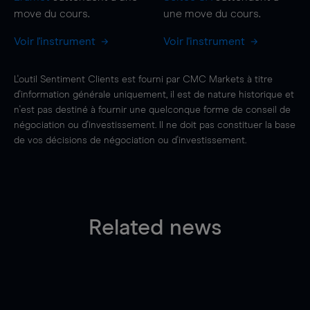
move
du cours.
une
move
du cours.
Voir l'instrument
Voir l'instrument
L'outil Sentiment Clients est fourni par CMC Markets à titre
d'information générale uniquement, il est de nature historique et
n'est pas destiné à fournir une quelconque forme de conseil de
négociation ou d'investissement. Il ne doit pas constituer la base
de vos décisions de négociation ou d'investissement.
Related news