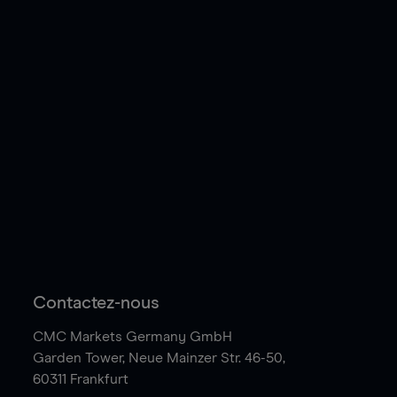
Contactez-nous
CMC Markets Germany GmbH
Garden Tower,
Neue Mainzer Str. 46-50,
60311 Frankfurt