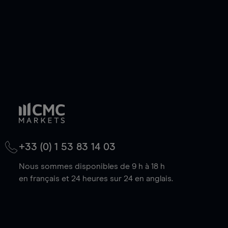
+33 (0) 1 53 83 14 03
Nous sommes disponibles de 9 h à 18 h
en français et 24 heures sur 24 en anglais.