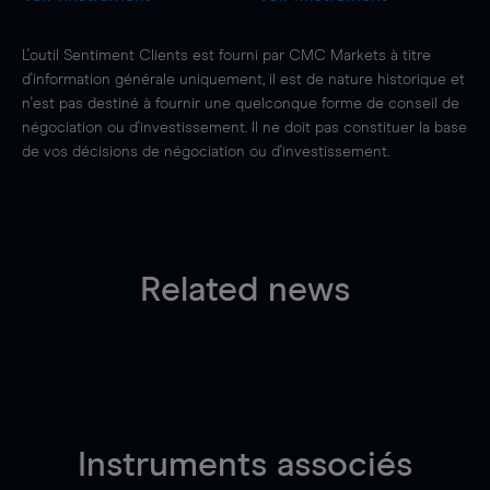
L'outil Sentiment Clients est fourni par CMC Markets à titre
d'information générale uniquement, il est de nature historique et
n'est pas destiné à fournir une quelconque forme de conseil de
négociation ou d'investissement. Il ne doit pas constituer la base
de vos décisions de négociation ou d'investissement.
Related news
Instruments associés