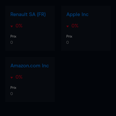
Renault SA (FR)
Apple Inc
0%
0%
Prix
Prix
0
0
Amazon.com Inc
0%
Prix
0