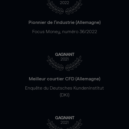
2022
Pionnier de l'industrie (Allemagne)
Focus Money, numéro 36/2022
GAGNANT
2021
Meilleur courtier CFD (Allemagne)
Enquête du Deutsches Kundeninstitut
(DKI)
GAGNANT
2021