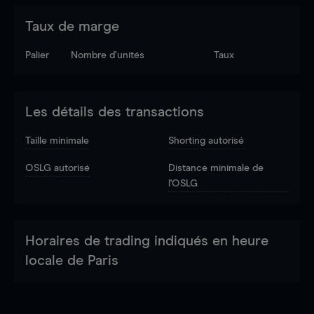
Taux de marge
Palier
Nombre d’unités
Taux
Les détails des transactions
Taille minimale
Shorting autorisé
OSLG autorisé
Distance minimale de
l'OSLG
Horaires de trading indiqués en heure
locale de Paris