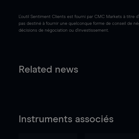
L'outil Sentiment Clients est fourni par CMC Markets à titre d
pas destiné à fournir une quelconque forme de conseil de négo
décisions de négociation ou d'investissement.
Related news
Instruments associés