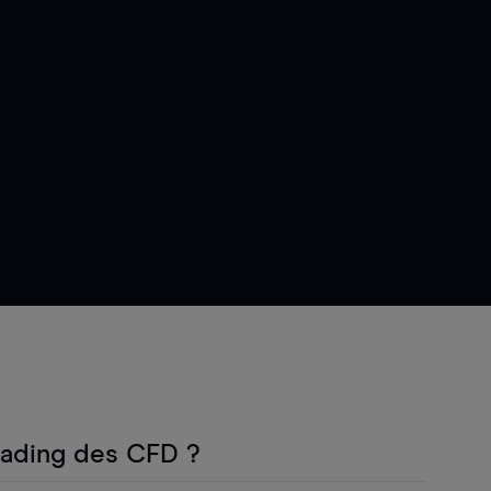
rading des CFD ?