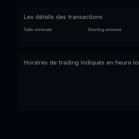
Les détails des transactions
Taille minimale
Shorting autorisé
Horaires de trading indiqués en heure lo