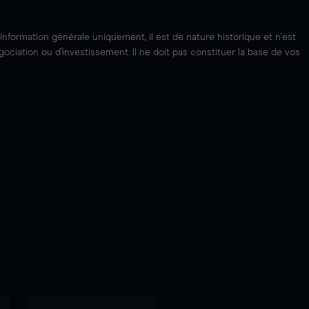
'information générale uniquement, il est de nature historique et n'est
ciation ou d'investissement. Il ne doit pas constituer la base de vos