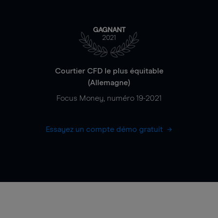
GAGNANT
2021
Courtier CFD le plus équitable
(Allemagne)
Focus Money, numéro 19-2021
Essayez un compte démo gratuit