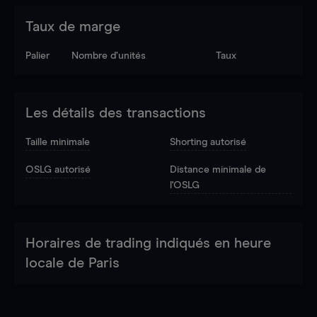
Taux de marge
Palier
Nombre d’unités
Taux
Les détails des transactions
Taille minimale
Shorting autorisé
OSLG autorisé
Distance minimale de
l'OSLG
Horaires de trading indiqués en heure
locale de Paris