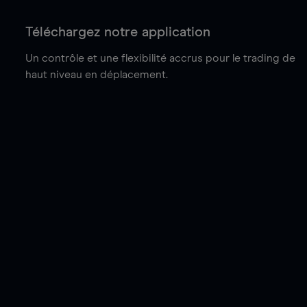
Téléchargez notre application
Un contrôle et une flexibilité accrus pour le trading de
haut niveau en déplacement.