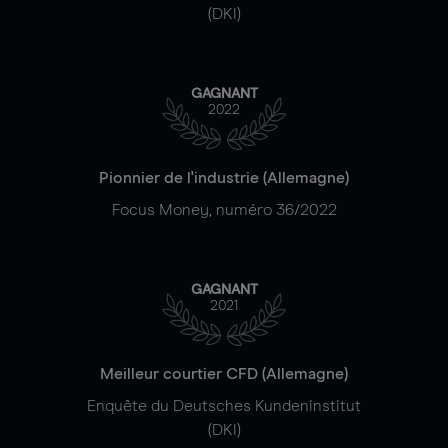
(DKI)
GAGNANT
2022
Pionnier de l'industrie (Allemagne)
Focus Money, numéro 36/2022
GAGNANT
2021
Meilleur courtier CFD (Allemagne)
Enquête du Deutsches Kundeninstitut
(DKI)