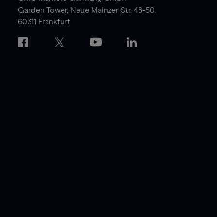
Garden Tower,
Neue Mainzer Str. 46-50,
60311 Frankfurt