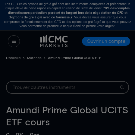
Les CFD et les options de gré à gré sont des instruments complexes et présentent un
risque élevé de perte rapide en capital en raison de l’effet de levier.
70% des comptes
d’investisseurs particuliers perdent de l’argent lors de la négociation de CFD et
. Vous devez vous assurer que vous
d’options de gré à gré avec ce fournisseur
comprenez le fonctionnement des CFD et des options de gré à gré et que vous pouvez
vous permettre de prendre le risque élevé de perdre votre argent.
Ouvrir un compte
Domicile
Marchés
Amundi Prime Global UCITS ETF
Amundi Prime Global UCITS
ETF
cours