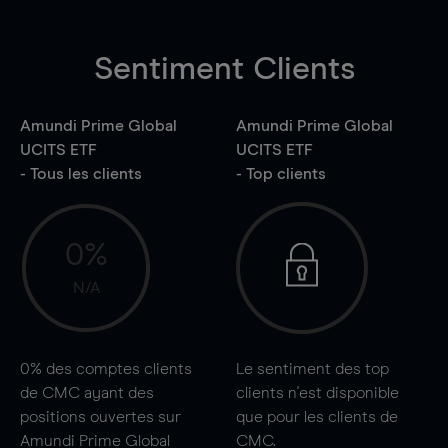
Sentiment Clients
Amundi Prime Global
Amundi Prime Global
UCITS ETF
UCITS ETF
- Tous les clients
- Top clients
0%
N/A
0%
des comptes clients
Le sentiment des top
de CMC ayant des
clients n'est disponible
positions ouvertes sur
que pour les clients de
Amundi Prime Global
CMC.