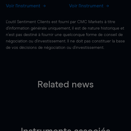
Voir l'instrument
Voir l'instrument
L'outil Sentiment Clients est fourni par CMC Markets à titre
d'information générale uniquement, il est de nature historique et
n'est pas destiné à fournir une quelconque forme de conseil de
négociation ou d'investissement. Il ne doit pas constituer la base
de vos décisions de négociation ou d'investissement.
Related news