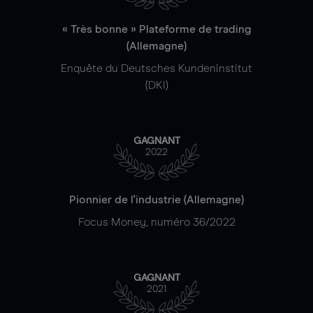
« Très bonne » Plateforme de trading
(Allemagne)
Enquête du Deutsches Kundeninstitut
(DKI)
GAGNANT
2022
Pionnier de l'industrie (Allemagne)
Focus Money, numéro 36/2022
GAGNANT
2021