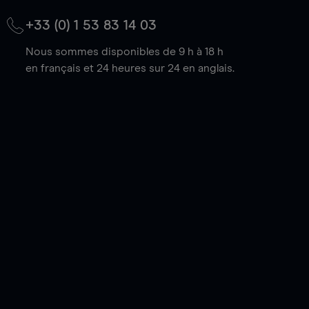
+33 (0) 1 53 83 14 03
Nous sommes disponibles de 9 h à 18 h
en français et 24 heures sur 24 en anglais.