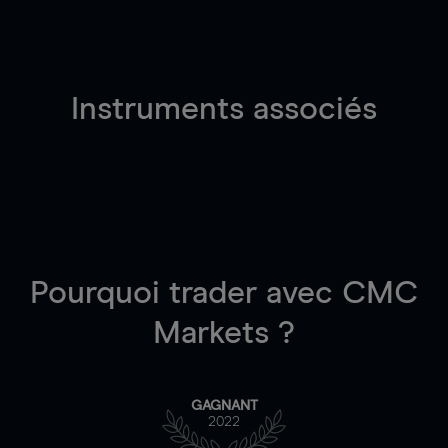
Instruments associés
Pourquoi trader
avec CMC
Markets ?
GAGNANT
2022