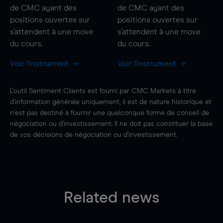
de CMC ayant des
de CMC ayant des
positions ouvertes sur
positions ouvertes sur
s'attendent à une
move
s'attendent à une
move
du cours.
du cours.
Voir l'instrument
Voir l'instrument
L'outil Sentiment Clients est fourni par CMC Markets à titre
d'information générale uniquement, il est de nature historique et
n'est pas destiné à fournir une quelconque forme de conseil de
négociation ou d'investissement. Il ne doit pas constituer la base
de vos décisions de négociation ou d'investissement.
Related news