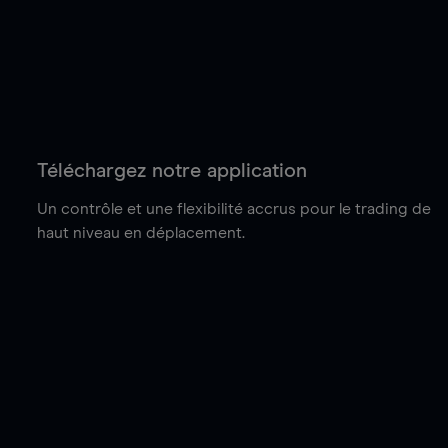
Téléchargez notre application
Un contrôle et une flexibilité accrus pour le trading de
haut niveau en déplacement.