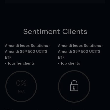
Sentiment Clients
Amundi Index Solutions -
Amundi Index Solutions -
Amundi S&P 500 UCITS
Amundi S&P 500 UCITS
ETF
ETF
- Tous les clients
- Top clients
0%
N/A