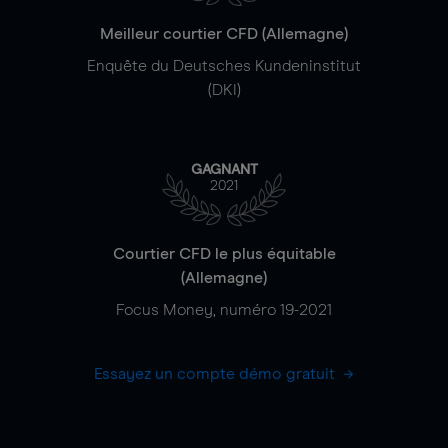
Meilleur courtier CFD (Allemagne)
Enquête du Deutsches Kundeninstitut
(DKI)
GAGNANT
2021
Courtier CFD le plus équitable
(Allemagne)
Focus Money, numéro 19-2021
Essayez un compte démo gratuit