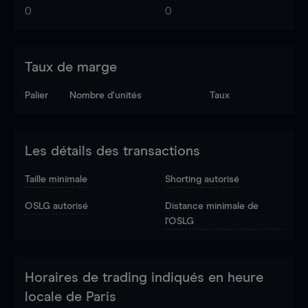
0
0
Taux de marge
Palier
Nombre d’unités
Taux
Les détails des transactions
Taille minimale
Shorting autorisé
OSLG autorisé
Distance minimale de
l'OSLG
Horaires de trading indiqués en heure
locale de Paris