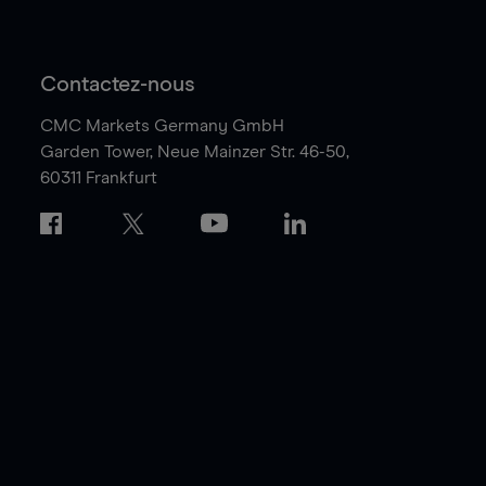
Contactez-nous
CMC Markets Germany GmbH
Garden Tower,
Neue Mainzer Str. 46-50,
60311 Frankfurt