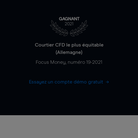
GAGNANT
2021
Courtier CFD le plus équitable
(Allemagne)
Focus Money, numéro 19-2021
Essayez un compte démo gratuit