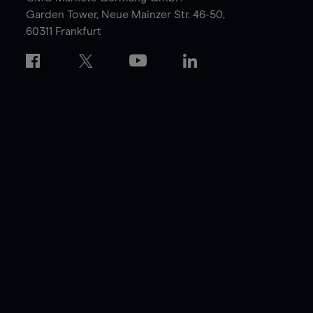
Garden Tower,
Neue Mainzer Str. 46-50,
60311 Frankfurt