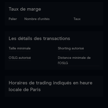
Taux de marge
Palier
Nombre d’unités
Taux
Les détails des transactions
Taille minimale
Shorting autorisé
OSLG autorisé
Distance minimale de
l'OSLG
Horaires de trading indiqués en heure
locale de Paris