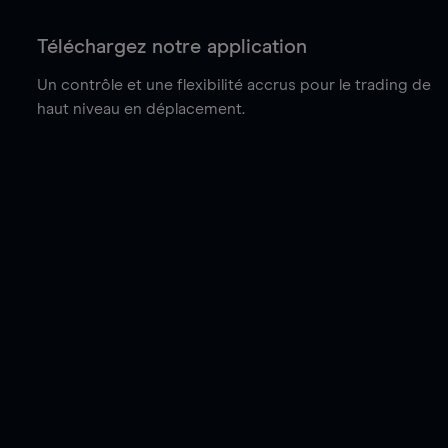
Téléchargez notre application
Un contrôle et une flexibilité accrus pour le trading de
haut niveau en déplacement.