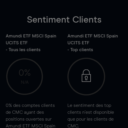
Sentiment Clients
Amundi ETF MSCI Spain
Amundi ETF MSCI Spain
UCITS ETF
UCITS ETF
- Tous les clients
- Top clients
0%
N/A
0%
des comptes clients
Le sentiment des top
de CMC ayant des
clients n'est disponible
positions ouvertes sur
que pour les clients de
Amundi ETF MSCI Spain
CMC.