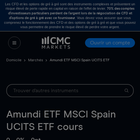
Les CFD et les options de gré à gré sont des instruments complexes et présentent un
risque élevé de perte rapide en capital en raison de l’effet de levier.
70% des comptes
d’investisseurs particuliers perdent de l’argent lors de la négociation de CFD et
. Vous devez vous assurer que vous
d’options de gré à gré avec ce fournisseur
comprenez le fonctionnement des CFD et des options de gré à gré et que vous pouvez
vous permettre de prendre le risque élevé de perdre votre argent.
Ouvrir un compte
Domicile
Marchés
Amundi ETF MSCI Spain UCITS ETF
Amundi ETF MSCI Spain
UCITS ETF
cours