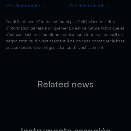
Voir l'instrument
Voir l'instrument
L'outil Sentiment Clients est fourni par CMC Markets à titre
d'information générale uniquement, il est de nature historique et
n'est pas destiné à fournir une quelconque forme de conseil de
négociation ou d'investissement. Il ne doit pas constituer la base
de vos décisions de négociation ou d'investissement.
Related news