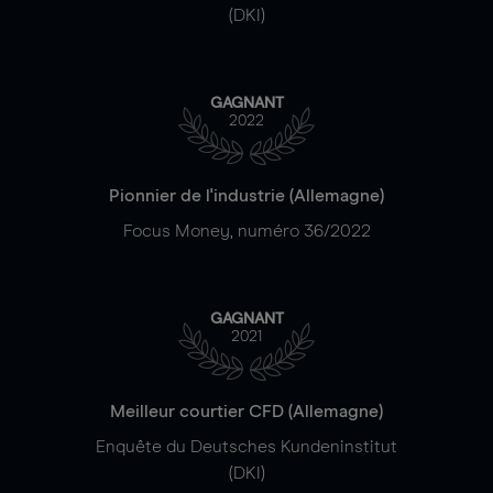
(DKI)
GAGNANT
2022
Pionnier de l'industrie (Allemagne)
Focus Money, numéro 36/2022
GAGNANT
2021
Meilleur courtier CFD (Allemagne)
Enquête du Deutsches Kundeninstitut
(DKI)