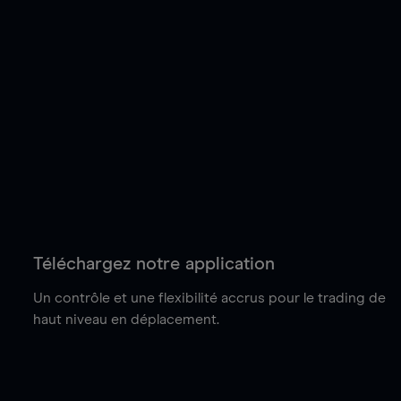
Téléchargez notre application
Un contrôle et une flexibilité accrus pour le trading de
haut niveau en déplacement.