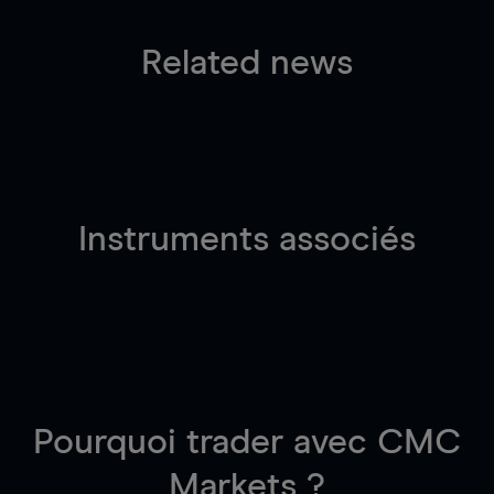
Related news
Instruments associés
Pourquoi trader
avec CMC
Markets ?