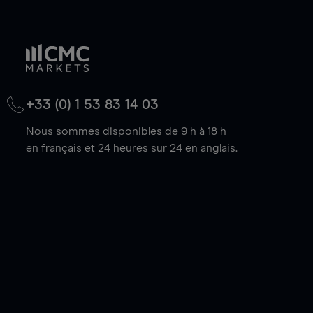
+33 (0) 1 53 83 14 03
Nous sommes disponibles de 9 h à 18 h
en français et 24 heures sur 24 en anglais.