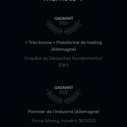
GAGNANT
2022
« Très bonne » Plateforme de trading
(Allemagne)
Enquête du Deutsches Kundeninstitut
(DKI)
GAGNANT
2022
Pionnier de l'industrie (Allemagne)
Focus Money, numéro 36/2022