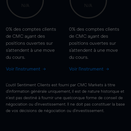
N/A
N/A
0%
des comptes clients
0%
des comptes clients
de CMC ayant des
de CMC ayant des
positions ouvertes sur
positions ouvertes sur
s'attendent à une
move
s'attendent à une
move
du cours.
du cours.
Voir l'instrument
Voir l'instrument
L'outil Sentiment Clients est fourni par CMC Markets à titre
d'information générale uniquement, il est de nature historique et
n'est pas destiné à fournir une quelconque forme de conseil de
négociation ou d'investissement. Il ne doit pas constituer la base
de vos décisions de négociation ou d'investissement.