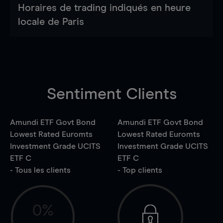
Horaires de trading indiqués en heure
locale de Paris
Sentiment Clients
Amundi ETF Govt Bond
Amundi ETF Govt Bond
Lowest Rated Euromts
Lowest Rated Euromts
Investment Grade UCITS
Investment Grade UCITS
ETF C
ETF C
- Tous les clients
- Top clients
0%