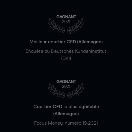
GAGNANT
2021
Meilleur courtier CFD (Allemagne)
Enquête du Deutsches Kundeninstitut
(DKI)
GAGNANT
2021
Courtier CFD le plus équitable
(Allemagne)
Focus Money, numéro 19-2021