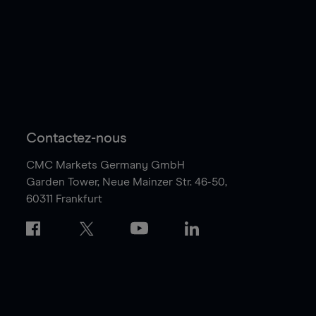
Contactez-nous
CMC Markets Germany GmbH
Garden Tower,
Neue Mainzer Str. 46-50,
60311 Frankfurt