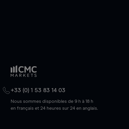
baisse.
+33 (0) 1 53 83 14 03
Nous sommes disponibles de 9 h à 18 h
en français et 24 heures sur 24 en anglais.