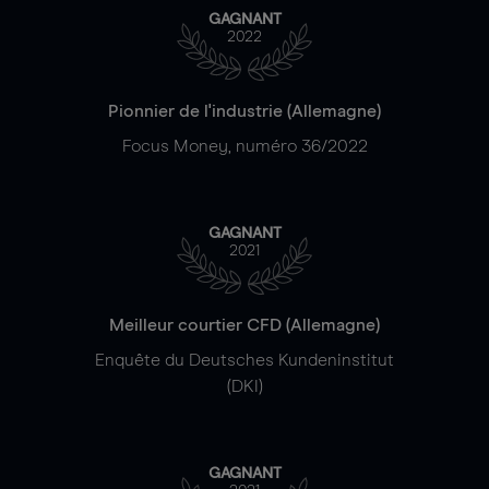
GAGNANT
2022
Pionnier de l'industrie (Allemagne)
Focus Money, numéro 36/2022
GAGNANT
2021
Meilleur courtier CFD (Allemagne)
Enquête du Deutsches Kundeninstitut
(DKI)
GAGNANT