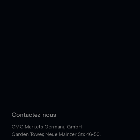
Contactez-nous
CMC Markets Germany GmbH
Garden Tower,
Neue Mainzer Str. 46-50,