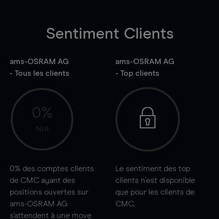
Sentiment Clients
ams-OSRAM AG
ams-OSRAM AG
- Tous les clients
- Top clients
0%
N/A
0%
des comptes clients
Le sentiment des top
de CMC ayant des
clients n'est disponible
positions ouvertes sur
que pour les clients de
ams-OSRAM AG
CMC.
s'attendent à une
move