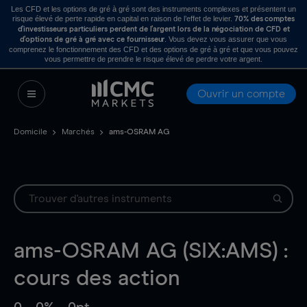
Les CFD et les options de gré à gré sont des instruments complexes et présentent un
risque élevé de perte rapide en capital en raison de l’effet de levier.
70% des comptes
d’investisseurs particuliers perdent de l’argent lors de la négociation de CFD et
. Vous devez vous assurer que vous
d’options de gré à gré avec ce fournisseur
comprenez le fonctionnement des CFD et des options de gré à gré et que vous pouvez
vous permettre de prendre le risque élevé de perdre votre argent.
Ouvrir un compte
Domicile
Marchés
ams-OSRAM AG
ams-OSRAM AG (SIX:AMS) :
cours des action