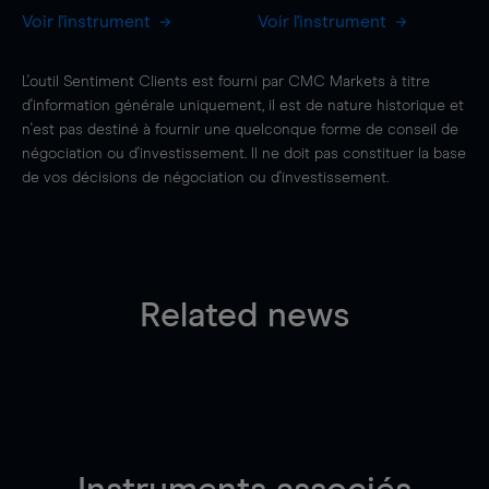
Voir l'instrument
Voir l'instrument
L'outil Sentiment Clients est fourni par CMC Markets à titre
d'information générale uniquement, il est de nature historique et
n'est pas destiné à fournir une quelconque forme de conseil de
négociation ou d'investissement. Il ne doit pas constituer la base
de vos décisions de négociation ou d'investissement.
Related news