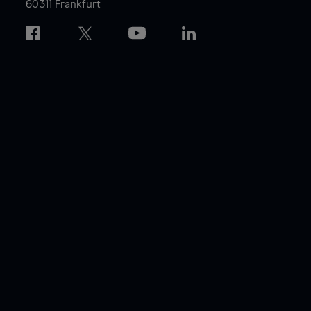
60311 Frankfurt