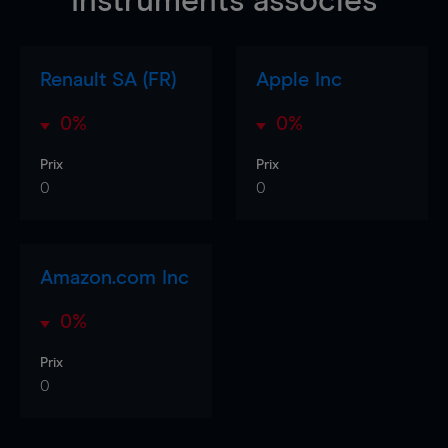
Instruments associés
Renault SA (FR)
Apple Inc
0%
0%
Prix
Prix
0
0
Amazon.com Inc
0%
Prix
0