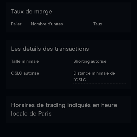
Taux de marge
Palier
Nombre d’unités
Taux
Les détails des transactions
Taille minimale
Shorting autorisé
OSLG autorisé
Distance minimale de
l'OSLG
Horaires de trading indiqués en heure
locale de Paris