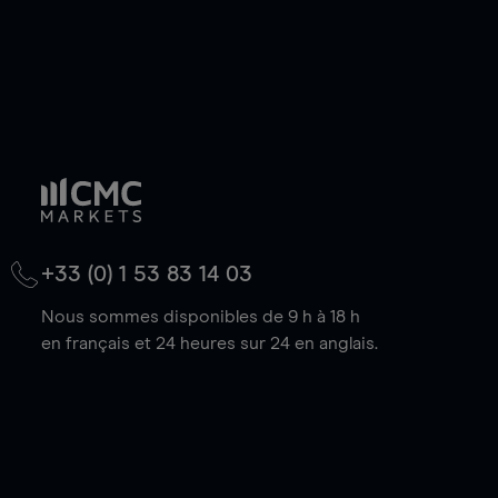
+33 (0) 1 53 83 14 03
Nous sommes disponibles de 9 h à 18 h
en français et 24 heures sur 24 en anglais.