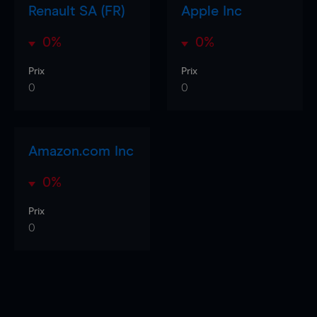
Renault SA (FR)
Apple Inc
0%
0%
Prix
Prix
0
0
Amazon.com Inc
0%
Prix
0