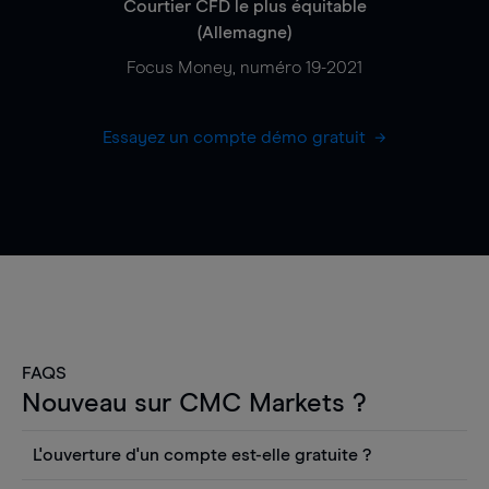
Courtier CFD le plus équitable
(Allemagne)
Focus Money, numéro 19-2021
Essayez un compte démo gratuit
FAQS
Nouveau sur CMC Markets ?
L'ouverture d'un compte est-elle gratuite ?