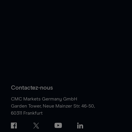
Contactez-nous
CMC Markets Germany GmbH
Garden Tower,
Neue Mainzer Str. 46-50,
60311 Frankfurt