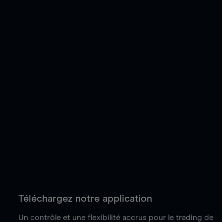
Téléchargez notre application
Un contrôle et une flexibilité accrus pour le trading de