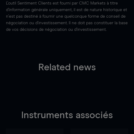
L'outil Sentiment Clients est fourni par CMC Markets à titre
d'information générale uniquement, il est de nature historique et
n'est pas destiné à fournir une quelconque forme de conseil de
négociation ou d'investissement. Il ne doit pas constituer la base
de vos décisions de négociation ou d'investissement.
Related news
Instruments associés