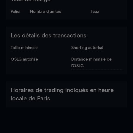
Palier
Nombre d’unités
Taux
Les détails des transactions
Taille minimale
Shorting autorisé
OSLG autorisé
Distance minimale de
l'OSLG
Horaires de trading indiqués en heure
locale de Paris