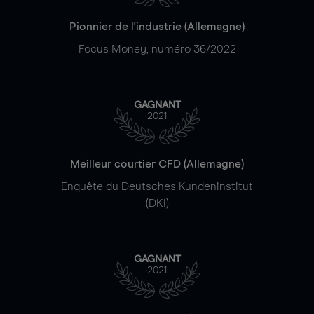
Pionnier de l'industrie (Allemagne)
Focus Money, numéro 36/2022
GAGNANT
2021
Meilleur courtier CFD (Allemagne)
Enquête du Deutsches Kundeninstitut
(DKI)
GAGNANT
2021