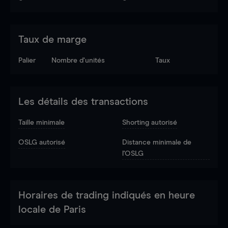
Taux de marge
Palier
Nombre d’unités
Taux
Les détails des transactions
Taille minimale
Shorting autorisé
OSLG autorisé
Distance minimale de
l'OSLG
Horaires de trading indiqués en heure
locale de Paris