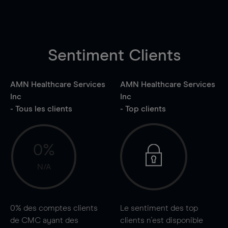
Sentiment Clients
AMN Healthcare Services
AMN Healthcare Services
Inc
Inc
- Tous les clients
- Top clients
0%
N/A
0%
des comptes clients
Le sentiment des top
de CMC ayant des
clients n'est disponible