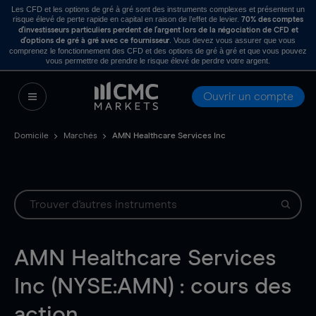
Les CFD et les options de gré à gré sont des instruments complexes et présentent un
risque élevé de perte rapide en capital en raison de l’effet de levier.
70% des comptes
d’investisseurs particuliers perdent de l’argent lors de la négociation de CFD et
. Vous devez vous assurer que vous
d’options de gré à gré avec ce fournisseur
comprenez le fonctionnement des CFD et des options de gré à gré et que vous pouvez
vous permettre de prendre le risque élevé de perdre votre argent.
Ouvrir un compte
Domicile
Marchés
AMN Healthcare Services Inc
AMN Healthcare Services
Inc (NYSE:AMN) : cours des
action