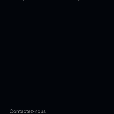
Contactez-nous