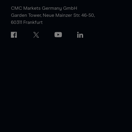
CMC Markets Germany GmbH
Garden Tower,
Neue Mainzer Str. 46-50,
60311 Frankfurt