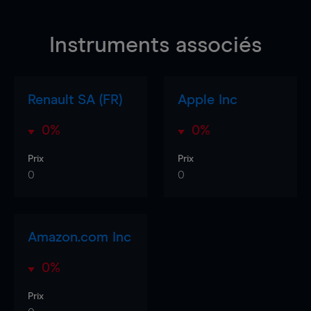
Instruments associés
Renault SA (FR)
Apple Inc
0%
0%
Prix
Prix
0
0
Amazon.com Inc
0%
Prix