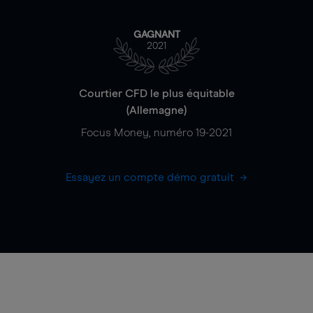
GAGNANT
2021
Courtier CFD le plus équitable
(Allemagne)
Focus Money, numéro 19-2021
Essayez un compte démo gratuit