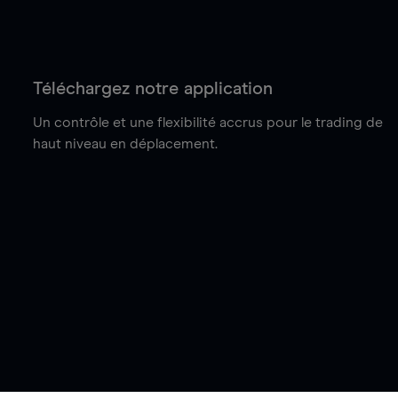
Téléchargez notre application
Un contrôle et une flexibilité accrus pour le trading de
haut niveau en déplacement.