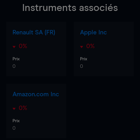
Instruments associés
Renault SA (FR)
Apple Inc
0%
0%
Prix
Prix
0
0
Amazon.com Inc
0%
Prix
0