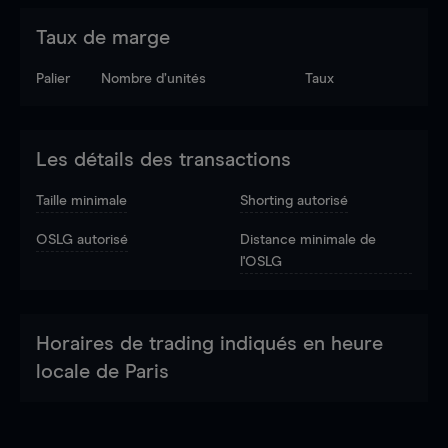
Taux de marge
Palier
Nombre d’unités
Taux
Les détails des transactions
Taille minimale
Shorting autorisé
OSLG autorisé
Distance minimale de
l'OSLG
Horaires de trading indiqués en heure
locale de Paris