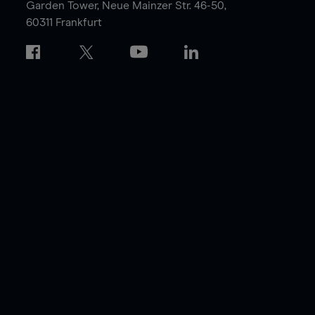
Garden Tower,
Neue Mainzer Str. 46-50,
60311 Frankfurt