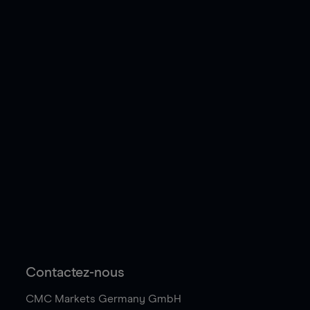
Contactez-nous
CMC Markets Germany GmbH