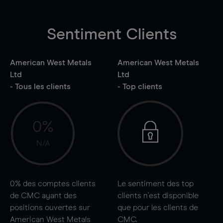
Sentiment Clients
American West Metals
American West Metals
Ltd
Ltd
- Tous les clients
- Top clients
0%
N/A
0%
des comptes clients
Le sentiment des top
de CMC ayant des
clients n'est disponible
positions ouvertes sur
que pour les clients de
American West Metals
CMC.