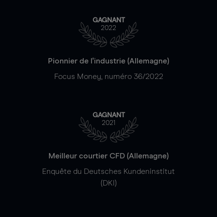
GAGNANT
2022
Pionnier de l'industrie (Allemagne)
Focus Money, numéro 36/2022
GAGNANT
2021
Meilleur courtier CFD (Allemagne)
Enquête du Deutsches Kundeninstitut
(DKI)