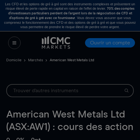
Les CFD et les options de gré à gré sont des instruments complexes et présentent un
risque élevé de perte rapide en capital en raison de l’effet de levier.
70% des comptes
d’investisseurs particuliers perdent de l’argent lors de la négociation de CFD et
. Vous devez vous assurer que vous
d’options de gré à gré avec ce fournisseur
comprenez le fonctionnement des CFD et des options de gré à gré et que vous pouvez
vous permettre de prendre le risque élevé de perdre votre argent.
Ouvrir un compte
Domicile
Marchés
American West Metals Ltd
American West Metals Ltd
(ASX:AW1) : cours des action