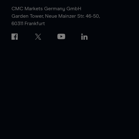
CMC Markets Germany GmbH
Garden Tower,
Neue Mainzer Str. 46-50,
60311 Frankfurt