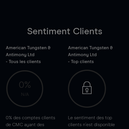
Sentiment Clients
American Tungsten &
American Tungsten &
Antimony Ltd
Antimony Ltd
- Tous les clients
- Top clients
0%
N/A
0%
des comptes clients
Le sentiment des top
de CMC ayant des
clients n'est disponible