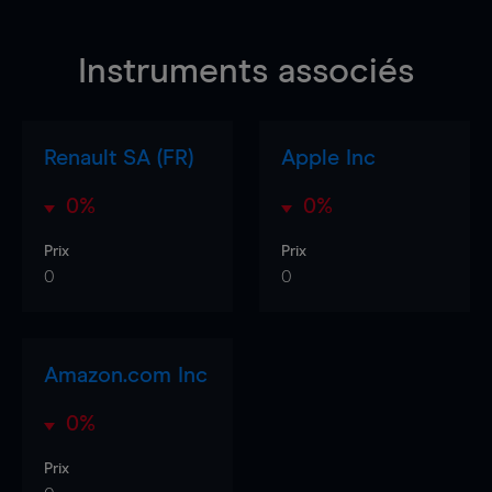
Instruments associés
Renault SA (FR)
Apple Inc
0%
0%
Prix
Prix
0
0
Amazon.com Inc
0%
Prix