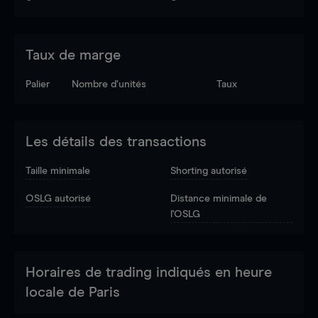
Taux de marge
Palier
Nombre d’unités
Taux
Les détails des transactions
Taille minimale
Shorting autorisé
OSLG autorisé
Distance minimale de
l'OSLG
Horaires de trading indiqués en heure
locale de Paris