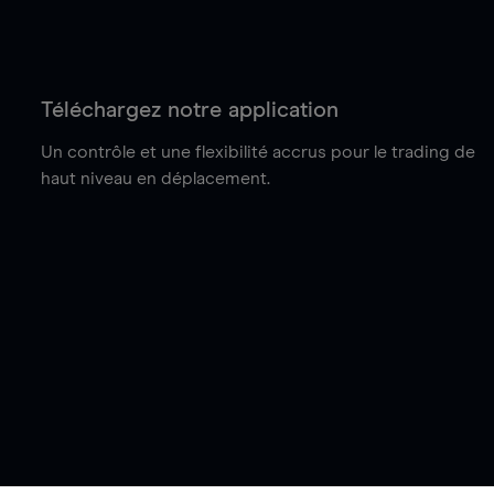
Téléchargez notre application
Un contrôle et une flexibilité accrus pour le trading de
haut niveau en déplacement.