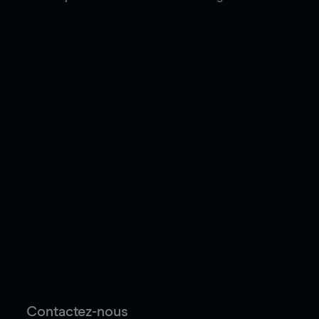
Contactez-nous