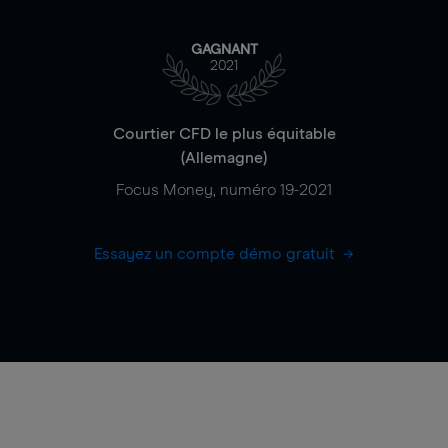
GAGNANT
2021
Courtier CFD le plus équitable
(Allemagne)
Focus Money, numéro 19-2021
Essayez un compte démo gratuit