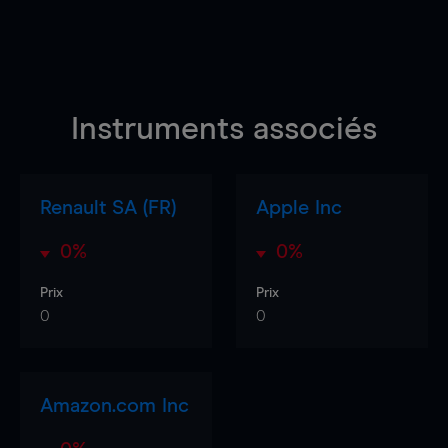
Instruments associés
Renault SA (FR)
Apple Inc
0%
0%
Prix
Prix
0
0
Amazon.com Inc