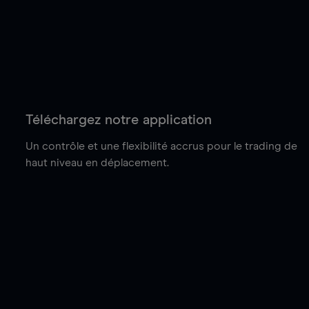
Téléchargez notre application
Un contrôle et une flexibilité accrus pour le trading de
haut niveau en déplacement.