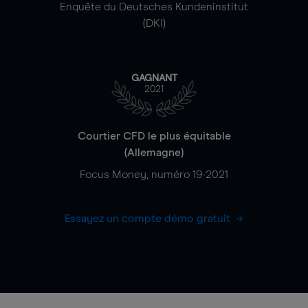
Enquête du Deutsches Kundeninstitut
(DKI)
GAGNANT
2021
Courtier CFD le plus équitable
(Allemagne)
Focus Money, numéro 19-2021
Essayez un compte démo gratuit