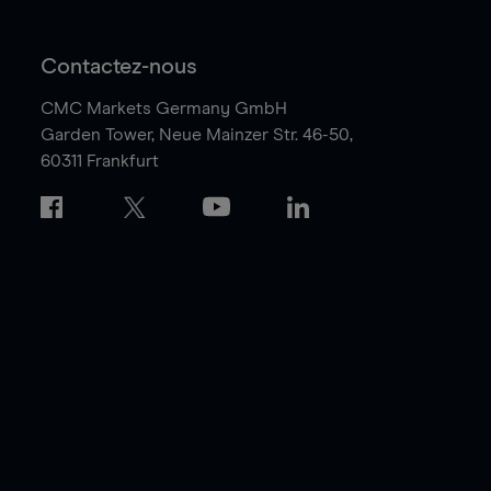
Contactez-nous
CMC Markets Germany GmbH
Garden Tower,
Neue Mainzer Str. 46-50,
60311 Frankfurt