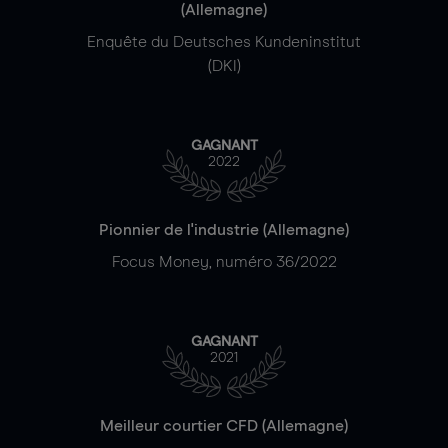
(Allemagne)
Enquête du Deutsches Kundeninstitut
(DKI)
GAGNANT
2022
Pionnier de l'industrie (Allemagne)
Focus Money, numéro 36/2022
GAGNANT
2021
Meilleur courtier CFD (Allemagne)