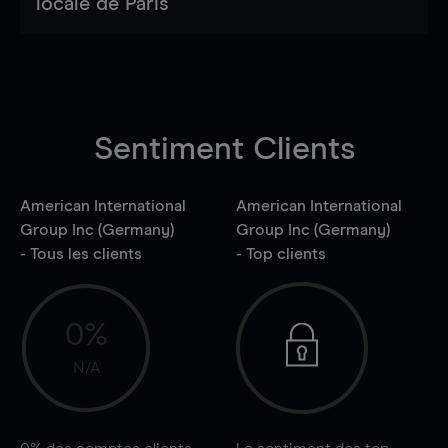
locale de Paris
Sentiment Clients
American International
American International
Group Inc (Germany)
Group Inc (Germany)
- Tous les clients
- Top clients
0%
N/A