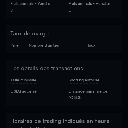
Frais annuels - Vendre
Frais annuels - Acheter
0
0
Taux de marge
Palier
Nombre d’unités
Taux
Les détails des transactions
Taille minimale
Shorting autorisé
OSLG autorisé
Distance minimale de
l'OSLG
Horaires de trading indiqués en heure