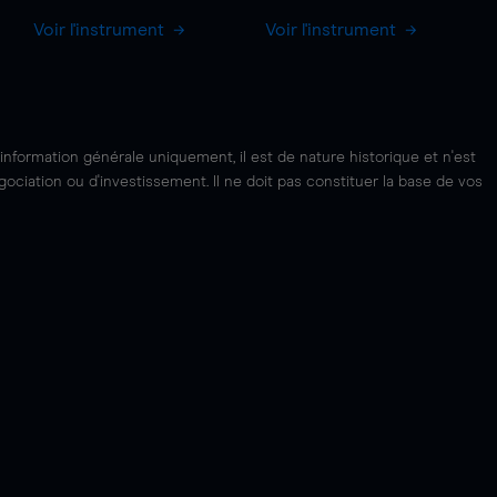
Voir l'instrument
Voir l'instrument
'information générale uniquement, il est de nature historique et n'est
ciation ou d'investissement. Il ne doit pas constituer la base de vos