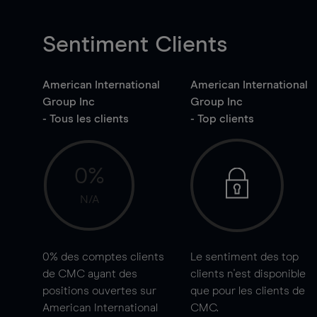
Sentiment Clients
American International
American International
Group Inc
Group Inc
- Tous les clients
- Top clients
0%
N/A
0%
des comptes clients
Le sentiment des top
de CMC ayant des
clients n'est disponible
positions ouvertes sur
que pour les clients de
American International
CMC.