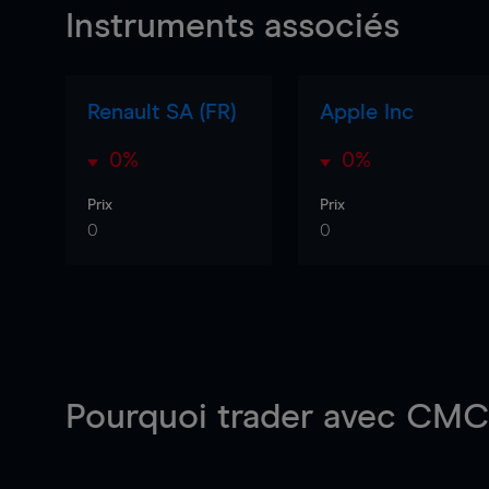
Instruments associés
Renault SA (FR)
Apple Inc
0%
0%
Prix
Prix
0
0
Pourquoi trader
avec CMC 