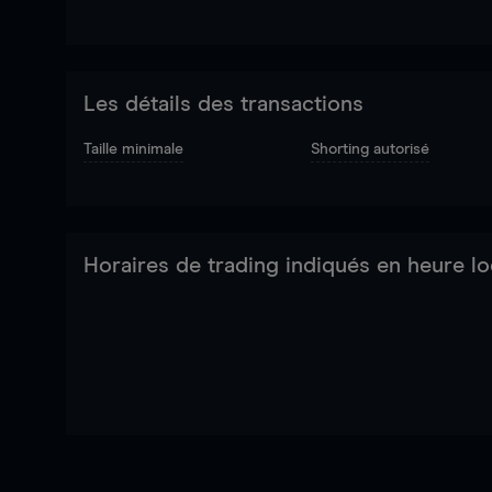
Les détails des transactions
Taille minimale
Shorting autorisé
Horaires de trading indiqués en heure lo