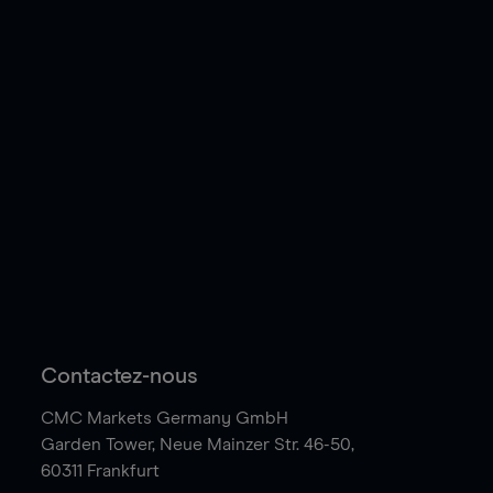
Contactez-nous
CMC Markets Germany GmbH
Garden Tower,
Neue Mainzer Str. 46-50,
60311 Frankfurt