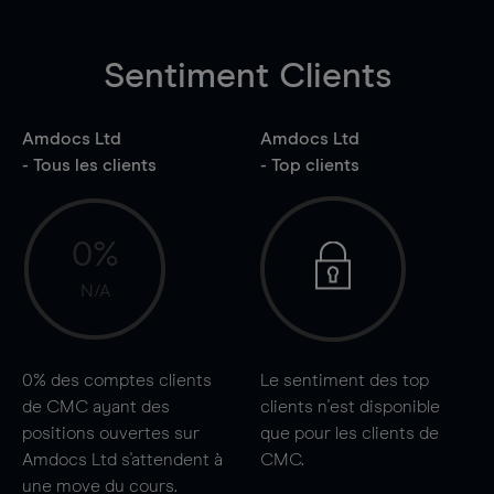
Sentiment Clients
Amdocs Ltd
Amdocs Ltd
- Tous les clients
- Top clients
0%
N/A
0%
des comptes clients
Le sentiment des top
de CMC ayant des
clients n'est disponible
positions ouvertes sur
que pour les clients de
Amdocs Ltd s'attendent à
CMC.
une
move
du cours.