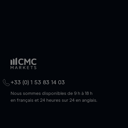
+33 (0) 1 53 83 14 03
Nous sommes disponibles de 9 h à 18 h
en français et 24 heures sur 24 en anglais.