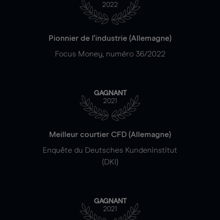
2022
Pionnier de l'industrie (Allemagne)
Focus Money, numéro 36/2022
GAGNANT
2021
Meilleur courtier CFD (Allemagne)
Enquête du Deutsches Kundeninstitut
(DKI)
GAGNANT
2021