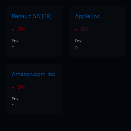
Renault SA (FR)
Apple Inc
0%
0%
Prix
Prix
0
0
Amazon.com Inc
0%
Prix
0