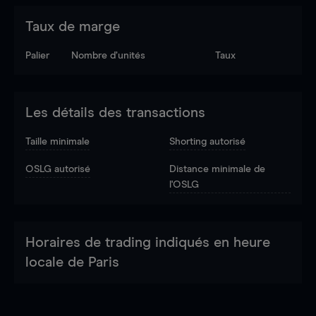
Taux de marge
Palier
Nombre d’unités
Taux
Les détails des transactions
Taille minimale
Shorting autorisé
OSLG autorisé
Distance minimale de
l'OSLG
Horaires de trading indiqués en heure
locale de Paris