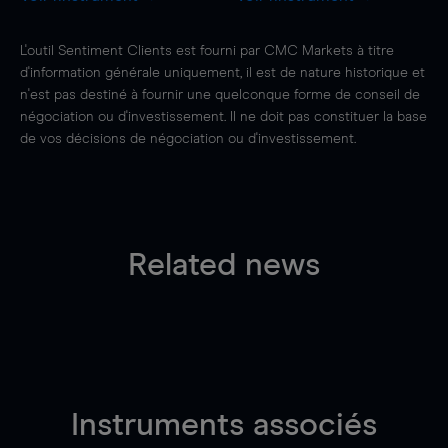
L'outil Sentiment Clients est fourni par CMC Markets à titre
d'information générale uniquement, il est de nature historique et
n'est pas destiné à fournir une quelconque forme de conseil de
négociation ou d'investissement. Il ne doit pas constituer la base
de vos décisions de négociation ou d'investissement.
Related news
Instruments associés