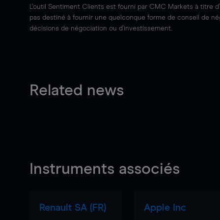
L'outil Sentiment Clients est fourni par CMC Markets à titre d
pas destiné à fournir une quelconque forme de conseil de négo
décisions de négociation ou d'investissement.
Related news
Instruments associés
Renault SA (FR)
Apple Inc