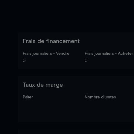
Frais de financement
Frais journaliers - Vendre
Frais journaliers - Acheter
0
0
Taux de marge
Palier
Nombre d’unités