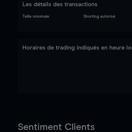
Les détails des transactions
Taille minimale
Shorting autorisé
Horaires de trading indiqués en heure lo
Sentiment Clients