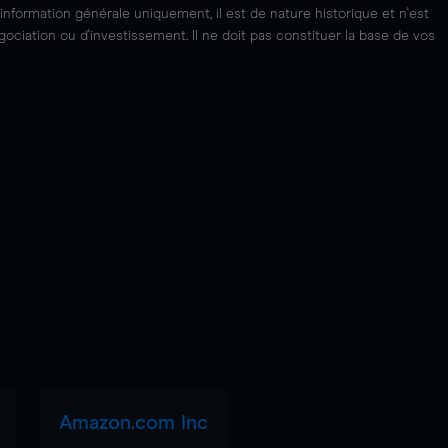
'information générale uniquement, il est de nature historique et n'est
ciation ou d'investissement. Il ne doit pas constituer la base de vos
Amazon.com Inc