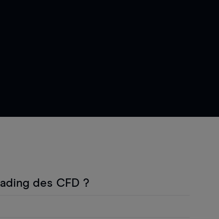
rading des CFD ?