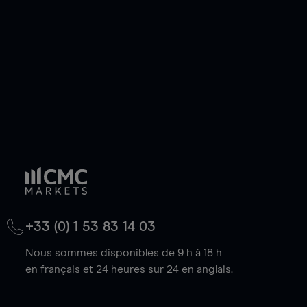
baisse.
+33 (0) 1 53 83 14 03
Nous sommes disponibles de 9 h à 18 h
en français et 24 heures sur 24 en anglais.