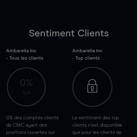
Sentiment Clients
Ambarella Inc
Ambarella Inc
- Tous les clients
- Top clients
0%
N/A
0%
des comptes clients
Le sentiment des top
de CMC ayant des
clients n'est disponible
positions ouvertes sur
que pour les clients de