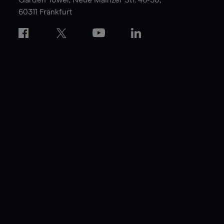
60311 Frankfurt