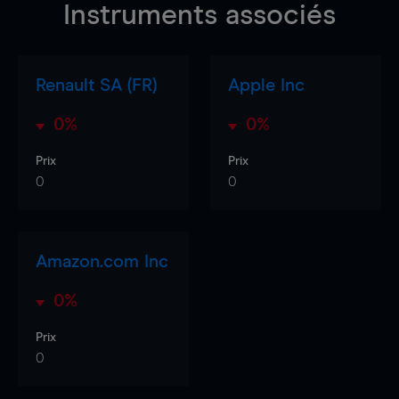
Instruments associés
Renault SA (FR)
Apple Inc
0%
0%
Prix
Prix
0
0
Amazon.com Inc
0%
Prix
0