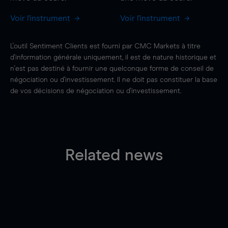
Voir l'instrument
Voir l'instrument
L'outil Sentiment Clients est fourni par CMC Markets à titre
d'information générale uniquement, il est de nature historique et
n'est pas destiné à fournir une quelconque forme de conseil de
négociation ou d'investissement. Il ne doit pas constituer la base
de vos décisions de négociation ou d'investissement.
Related news