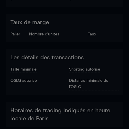
Taux de marge
Palier
Nombre d’unités
Taux
Les détails des transactions
Taille minimale
Shorting autorisé
OSLG autorisé
Distance minimale de
l'OSLG
Horaires de trading indiqués en heure
locale de Paris