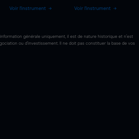
Voir l'instrument
Voir l'instrument
'information générale uniquement, il est de nature historique et n'est
ciation ou d'investissement. Il ne doit pas constituer la base de vos