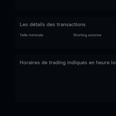
Les détails des transactions
Taille minimale
Shorting autorisé
Horaires de trading indiqués en heure lo