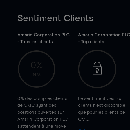
Sentiment Clients
Amarin Corporation PLC
Amarin Corporation PL
- Tous les clients
- Top clients
0%
N/A
0%
des comptes clients
Le sentiment des top
de CMC ayant des
clients n'est disponible
positions ouvertes sur
que pour les clients de
Amarin Corporation PLC
CMC.
s'attendent à une
move