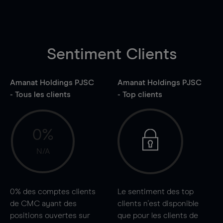
Sentiment Clients
Amanat Holdings PJSC
Amanat Holdings PJSC
- Tous les clients
- Top clients
0%
N/A
0%
des comptes clients
Le sentiment des top
de CMC ayant des
clients n'est disponible
positions ouvertes sur
que pour les clients de