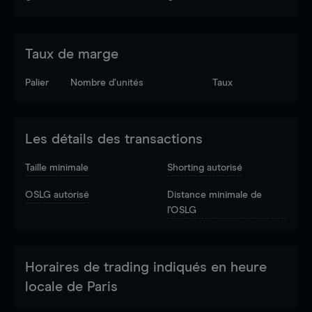
Taux de marge
Palier
Nombre d’unités
Taux
Les détails des transactions
Taille minimale
Shorting autorisé
OSLG autorisé
Distance minimale de
l'OSLG
Horaires de trading indiqués en heure
locale de Paris