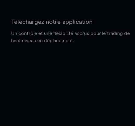
Téléchargez notre application
Un contrôle et une flexibilité accrus pour le trading de
haut niveau en déplacement.