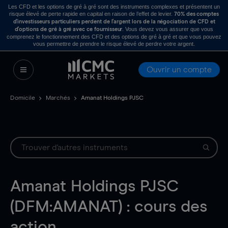
Les CFD et les options de gré à gré sont des instruments complexes et présentent un
risque élevé de perte rapide en capital en raison de l’effet de levier.
70% des comptes
d’investisseurs particuliers perdent de l’argent lors de la négociation de CFD et
. Vous devez vous assurer que vous
d’options de gré à gré avec ce fournisseur
comprenez le fonctionnement des CFD et des options de gré à gré et que vous pouvez
vous permettre de prendre le risque élevé de perdre votre argent.
Ouvrir un compte
Domicile
Marchés
Amanat Holdings PJSC
Amanat Holdings PJSC
(DFM:AMANAT) : cours des
action