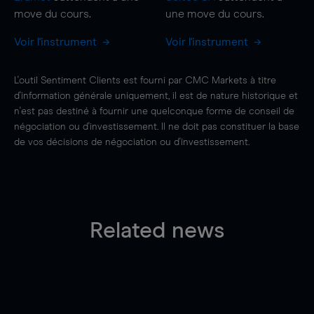
move
du cours.
une
move
du cours.
Voir l'instrument
Voir l'instrument
L'outil Sentiment Clients est fourni par CMC Markets à titre
d'information générale uniquement, il est de nature historique et
n'est pas destiné à fournir une quelconque forme de conseil de
négociation ou d'investissement. Il ne doit pas constituer la base
de vos décisions de négociation ou d'investissement.
Related news