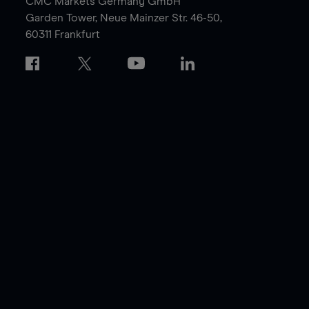
CMC Markets Germany GmbH
Garden Tower,
Neue Mainzer Str. 46-50,
60311 Frankfurt