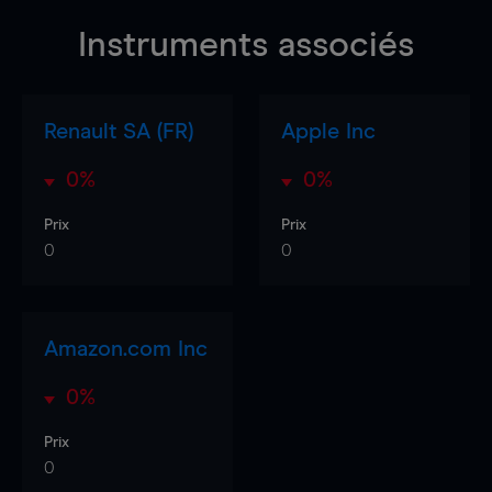
Instruments associés
Renault SA (FR)
Apple Inc
0%
0%
Prix
Prix
0
0
Amazon.com Inc
0%
Prix
0