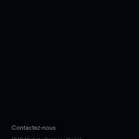
Contactez-nous