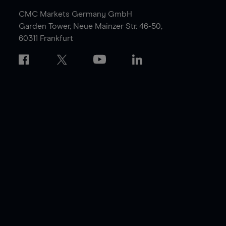
CMC Markets Germany GmbH
Garden Tower,
Neue Mainzer Str. 46-50,
60311 Frankfurt