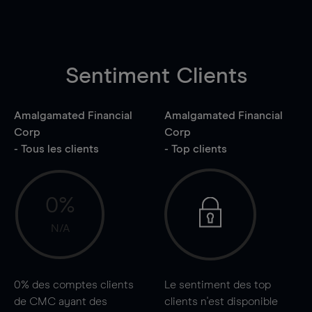
Sentiment Clients
Amalgamated Financial
Amalgamated Financial
Corp
Corp
- Tous les clients
- Top clients
0%
N/A
0%
des comptes clients
Le sentiment des top
de CMC ayant des
clients n'est disponible