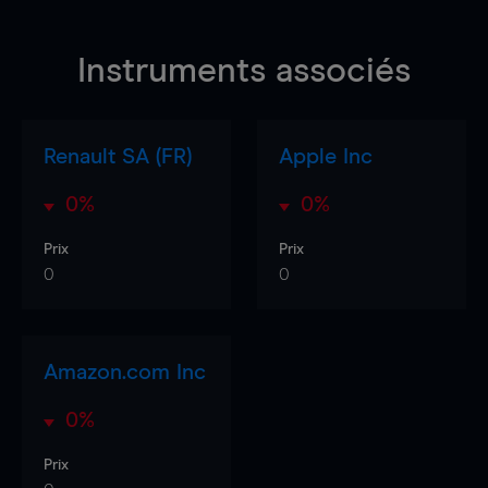
Instruments associés
Renault SA (FR)
Apple Inc
0%
0%
Prix
Prix
0
0
Amazon.com Inc
0%
Prix