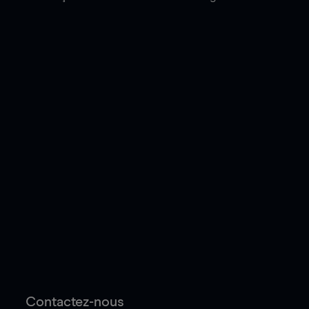
Contactez-nous