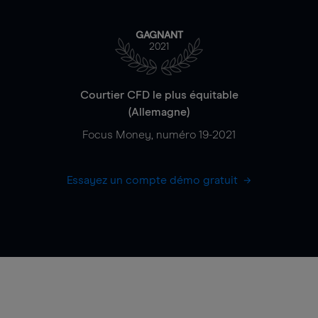
GAGNANT
2021
Courtier CFD le plus équitable
(Allemagne)
Focus Money, numéro 19-2021
Essayez un compte démo gratuit