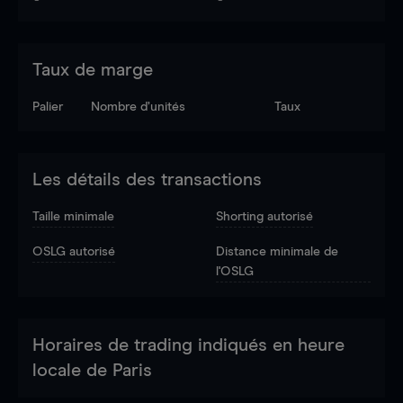
Taux de marge
Palier
Nombre d’unités
Taux
Les détails des transactions
Taille minimale
Shorting autorisé
OSLG autorisé
Distance minimale de
l'OSLG
Horaires de trading indiqués en heure
locale de Paris