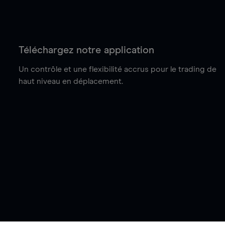
Téléchargez notre application
Un contrôle et une flexibilité accrus pour le trading de
haut niveau en déplacement.