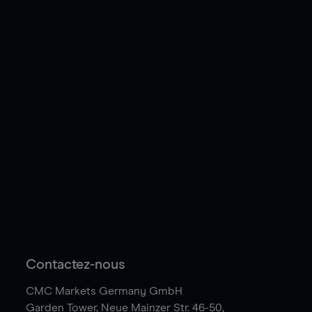
Contactez-nous
CMC Markets Germany GmbH
Garden Tower,
Neue Mainzer Str. 46-50,