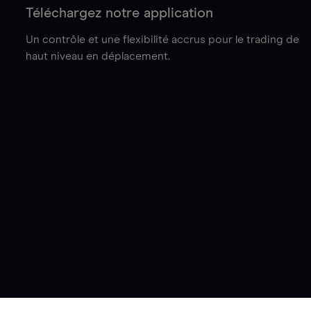
Téléchargez notre application
Un contrôle et une flexibilité accrus pour le trading de
haut niveau en déplacement.