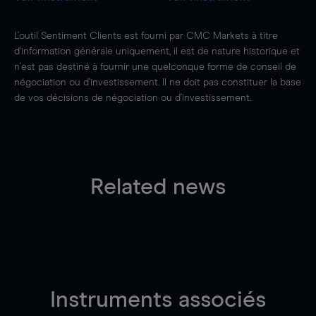
L'outil Sentiment Clients est fourni par CMC Markets à titre
d'information générale uniquement, il est de nature historique et
n'est pas destiné à fournir une quelconque forme de conseil de
négociation ou d'investissement. Il ne doit pas constituer la base
de vos décisions de négociation ou d'investissement.
Related news
Instruments associés