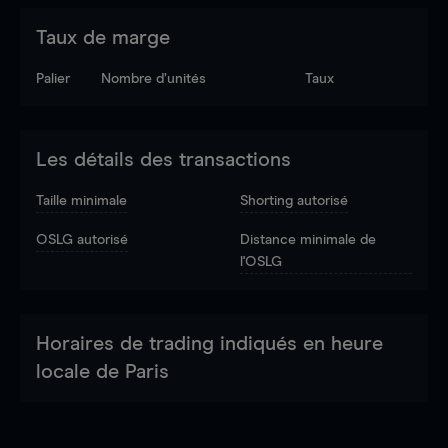
Taux de marge
Palier
Nombre d’unités
Taux
Les détails des transactions
Taille minimale
Shorting autorisé
OSLG autorisé
Distance minimale de
l'OSLG
Horaires de trading indiqués en heure
locale de Paris