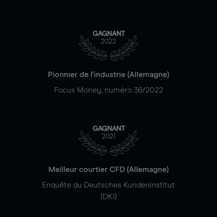
GAGNANT
2022
Pionnier de l'industrie (Allemagne)
Focus Money, numéro 36/2022
GAGNANT
2021
Meilleur courtier CFD (Allemagne)
Enquête du Deutsches Kundeninstitut
(DKI)