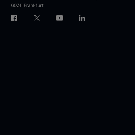
60311 Frankfurt