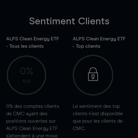
Sentiment Clients
ALPS Clean Energy ETF
ALPS Clean Energy ETF
- Tous les clients
- Top clients
0%
N/A
0%
des comptes clients
Le sentiment des top
de CMC ayant des
clients n'est disponible
positions ouvertes sur
que pour les clients de
ALPS Clean Energy ETF
CMC.
s'attendent à une
move