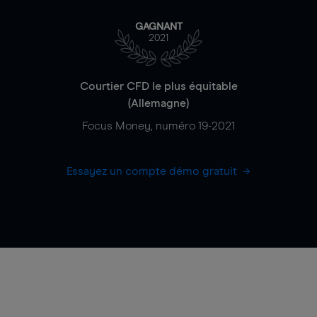
GAGNANT
2021
Courtier CFD le plus équitable
(Allemagne)
Focus Money, numéro 19-2021
Essayez un compte démo gratuit