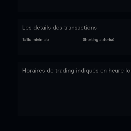
Les détails des transactions
Taille minimale
Shorting autorisé
Horaires de trading indiqués en heure lo