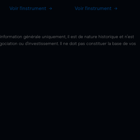
Voir l'instrument
Voir l'instrument
'information générale uniquement, il est de nature historique et n'est
ciation ou d'investissement. Il ne doit pas constituer la base de vos