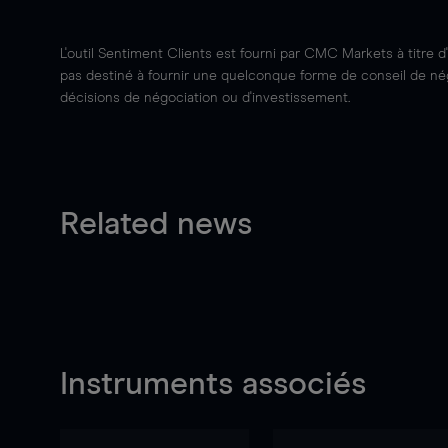
L'outil Sentiment Clients est fourni par CMC Markets à titre d
pas destiné à fournir une quelconque forme de conseil de négo
décisions de négociation ou d'investissement.
Related news
Instruments associés