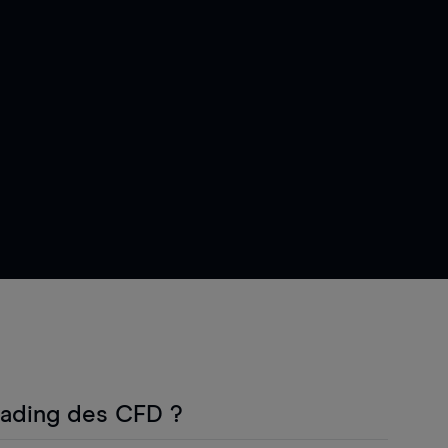
rading des CFD ?