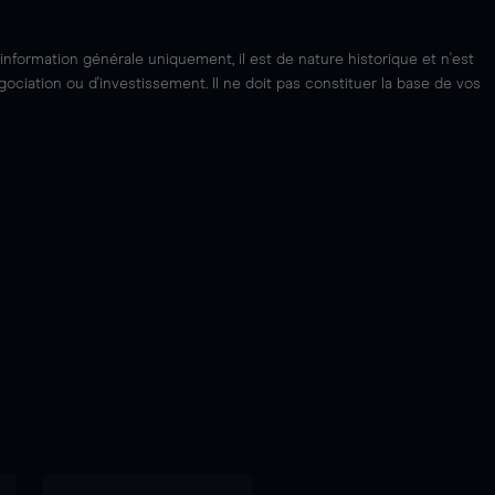
'information générale uniquement, il est de nature historique et n'est
ciation ou d'investissement. Il ne doit pas constituer la base de vos