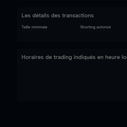
Les détails des transactions
Taille minimale
Shorting autorisé
Horaires de trading indiqués en heure lo