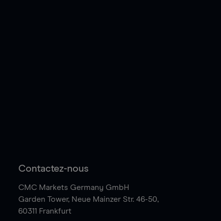
Contactez-nous
CMC Markets Germany GmbH
Garden Tower,
Neue Mainzer Str. 46-50,
60311 Frankfurt