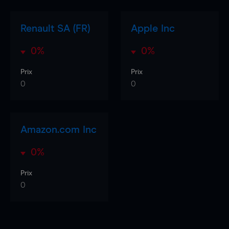
Renault SA (FR)
Apple Inc
0%
0%
Prix
Prix
0
0
Amazon.com Inc
0%
Prix
0