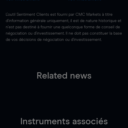
L'outil Sentiment Clients est fourni par CMC Markets à titre
d'information générale uniquement, il est de nature historique et
n'est pas destiné à fournir une quelconque forme de conseil de
négociation ou d'investissement. Il ne doit pas constituer la base
de vos décisions de négociation ou d'investissement.
Related news
Instruments associés