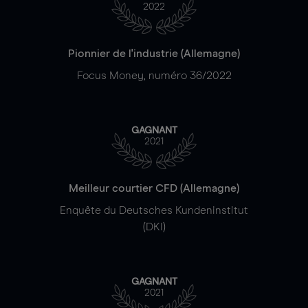
2022
Pionnier de l'industrie (Allemagne)
Focus Money, numéro 36/2022
GAGNANT
2021
Meilleur courtier CFD (Allemagne)
Enquête du Deutsches Kundeninstitut
(DKI)
GAGNANT
2021