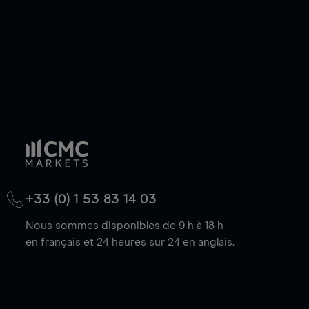
+33 (0) 1 53 83 14 03
Nous sommes disponibles de 9 h à 18 h
en français et 24 heures sur 24 en anglais.