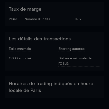
Taux de marge
Palier
Nombre d’unités
Taux
Les détails des transactions
Taille minimale
Shorting autorisé
OSLG autorisé
Distance minimale de
l'OSLG
Horaires de trading indiqués en heure
locale de Paris