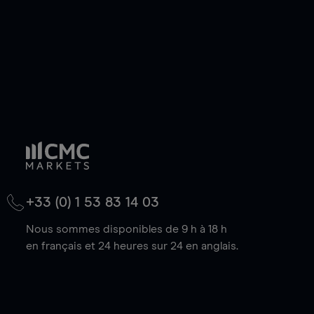
+33 (0) 1 53 83 14 03
Nous sommes disponibles de 9 h à 18 h
en français et 24 heures sur 24 en anglais.