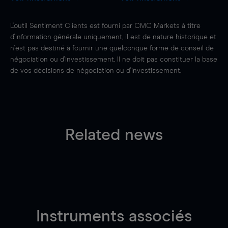
L'outil Sentiment Clients est fourni par CMC Markets à titre
d'information générale uniquement, il est de nature historique et
n'est pas destiné à fournir une quelconque forme de conseil de
négociation ou d'investissement. Il ne doit pas constituer la base
de vos décisions de négociation ou d'investissement.
Related news
Instruments associés