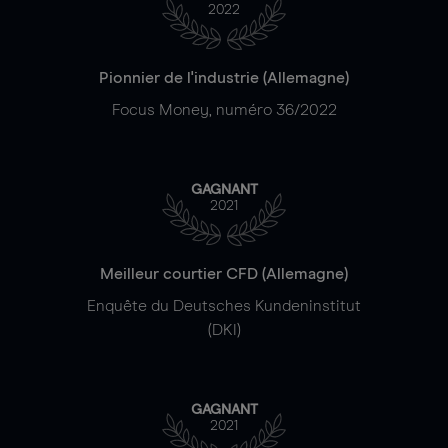
2022
Pionnier de l'industrie (Allemagne)
Focus Money, numéro 36/2022
GAGNANT
2021
Meilleur courtier CFD (Allemagne)
Enquête du Deutsches Kundeninstitut
(DKI)
GAGNANT
2021