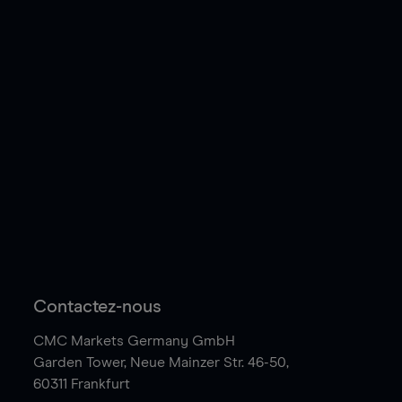
Contactez-nous
CMC Markets Germany GmbH
Garden Tower,
Neue Mainzer Str. 46-50,
60311 Frankfurt