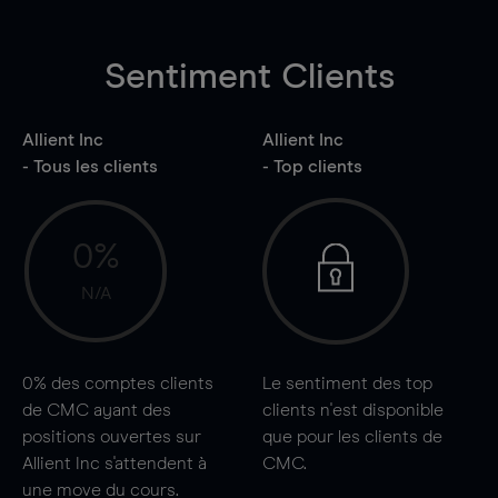
Sentiment Clients
Allient Inc
Allient Inc
- Tous les clients
- Top clients
0%
N/A
0%
des comptes clients
Le sentiment des top
de CMC ayant des
clients n'est disponible
positions ouvertes sur
que pour les clients de
Allient Inc s'attendent à
CMC.
une
move
du cours.