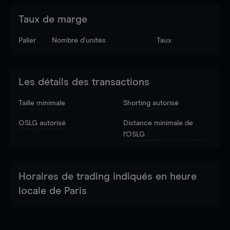
Taux de marge
Palier
Nombre d’unités
Taux
Les détails des transactions
Taille minimale
Shorting autorisé
OSLG autorisé
Distance minimale de
l'OSLG
Horaires de trading indiqués en heure
locale de Paris