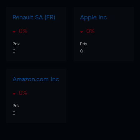
Renault SA (FR)
Apple Inc
0%
0%
Prix
Prix
0
0
Amazon.com Inc
0%
Prix
0