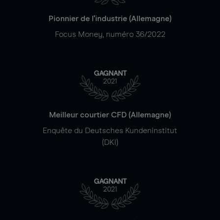
Pionnier de l'industrie (Allemagne)
Focus Money, numéro 36/2022
GAGNANT
2021
Meilleur courtier CFD (Allemagne)
Enquête du Deutsches Kundeninstitut
(DKI)
GAGNANT
2021