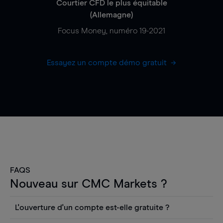
Courtier CFD le plus équitable
(Allemagne)
Focus Money, numéro 19-2021
Essayez un compte démo gratuit
FAQS
Nouveau sur CMC Markets ?
L'ouverture d'un compte est-elle gratuite ?