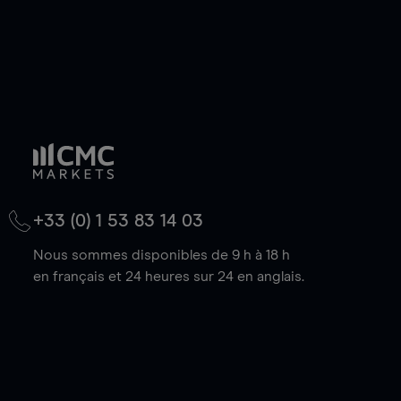
+33 (0) 1 53 83 14 03
Nous sommes disponibles de 9 h à 18 h
en français et 24 heures sur 24 en anglais.