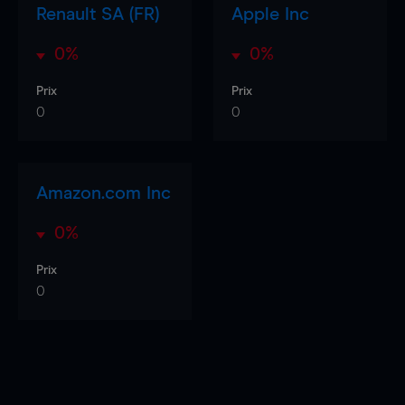
Renault SA (FR)
Apple Inc
0%
0%
Prix
Prix
0
0
Amazon.com Inc
0%
Prix
0