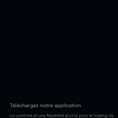
Téléchargez notre application
Un contrôle et une flexibilité accrus pour le trading de