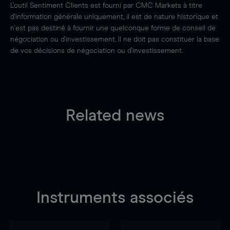
L'outil Sentiment Clients est fourni par CMC Markets à titre
d'information générale uniquement, il est de nature historique et
n'est pas destiné à fournir une quelconque forme de conseil de
négociation ou d'investissement. Il ne doit pas constituer la base
de vos décisions de négociation ou d'investissement.
Related news
Instruments associés