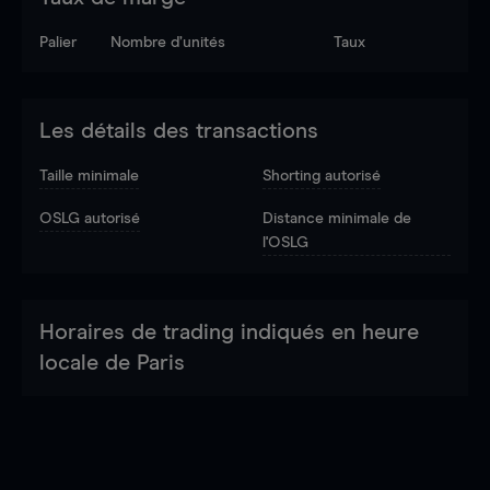
Palier
Nombre d’unités
Taux
Les détails des transactions
Taille minimale
Shorting autorisé
OSLG autorisé
Distance minimale de
l'OSLG
Horaires de trading indiqués en heure
locale de Paris