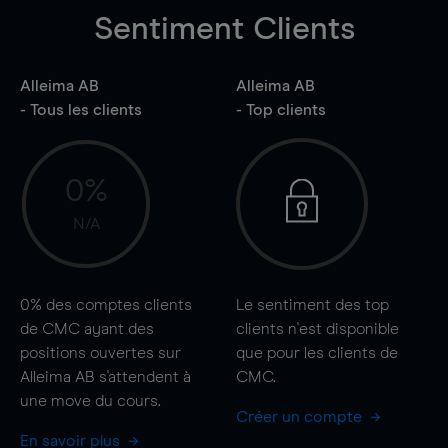
Sentiment Clients
Alleima AB
Alleima AB
- Tous les clients
- Top clients
0%
N/A
0%
des comptes clients
Le sentiment des top
de CMC ayant des
clients n'est disponible
positions ouvertes sur
que pour les clients de
Alleima AB s'attendent à
CMC.
une
move
du cours.
Créer un compte
En savoir plus