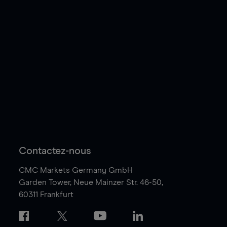
Contactez-nous
CMC Markets Germany GmbH
Garden Tower,
Neue Mainzer Str. 46-50,
60311 Frankfurt