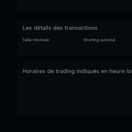
Les détails des transactions
Taille minimale
Shorting autorisé
Horaires de trading indiqués en heure lo