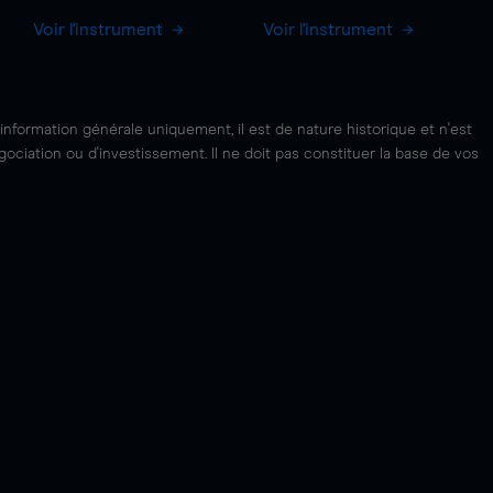
Voir l'instrument
Voir l'instrument
'information générale uniquement, il est de nature historique et n'est
ciation ou d'investissement. Il ne doit pas constituer la base de vos