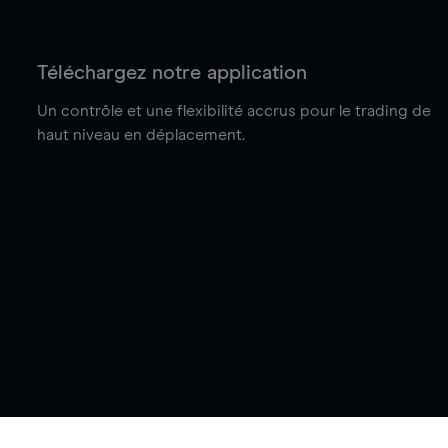
Téléchargez notre application
Un contrôle et une flexibilité accrus pour le trading de
haut niveau en déplacement.