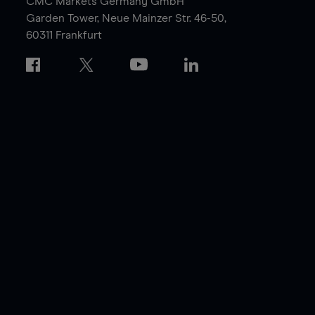
CMC Markets Germany GmbH
Garden Tower,
Neue Mainzer Str. 46-50,
60311 Frankfurt