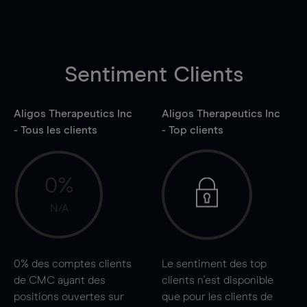
Sentiment Clients
Aligos Therapeutics Inc
Aligos Therapeutics Inc
- Tous les clients
- Top clients
0%
N/A
0%
des comptes clients
Le sentiment des top
de CMC ayant des
clients n'est disponible
positions ouvertes sur
que pour les clients de