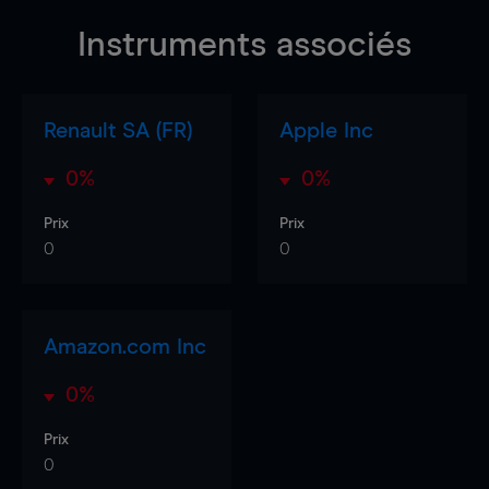
Instruments associés
Renault SA (FR)
Apple Inc
0%
0%
Prix
Prix
0
0
Amazon.com Inc
0%
Prix
0