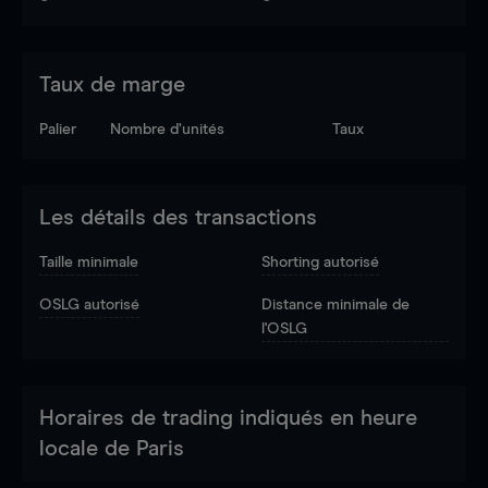
Taux de marge
Palier
Nombre d’unités
Taux
Les détails des transactions
Taille minimale
Shorting autorisé
OSLG autorisé
Distance minimale de
l'OSLG
Horaires de trading indiqués en heure
locale de Paris