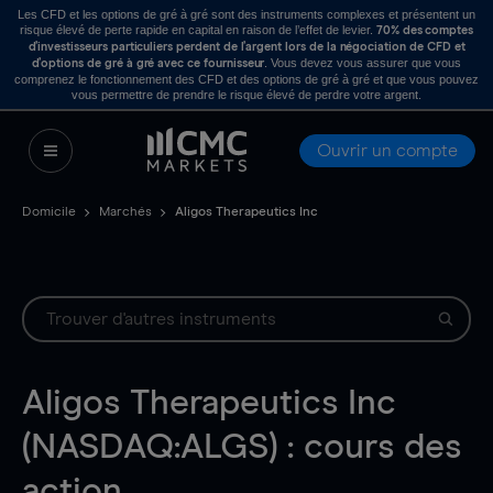
Les CFD et les options de gré à gré sont des instruments complexes et présentent un
risque élevé de perte rapide en capital en raison de l’effet de levier.
70% des comptes
d’investisseurs particuliers perdent de l’argent lors de la négociation de CFD et
. Vous devez vous assurer que vous
d’options de gré à gré avec ce fournisseur
comprenez le fonctionnement des CFD et des options de gré à gré et que vous pouvez
vous permettre de prendre le risque élevé de perdre votre argent.
Ouvrir un compte
Domicile
Marchés
Aligos Therapeutics Inc
Aligos Therapeutics Inc
(NASDAQ:ALGS) : cours des
action