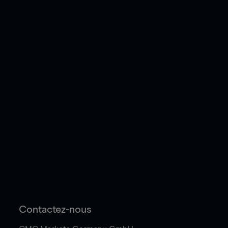
Contactez-nous