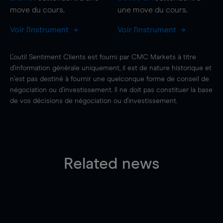
move
du cours.
une
move
du cours.
Voir l'instrument
Voir l'instrument
L'outil Sentiment Clients est fourni par CMC Markets à titre
d'information générale uniquement, il est de nature historique et
n'est pas destiné à fournir une quelconque forme de conseil de
négociation ou d'investissement. Il ne doit pas constituer la base
de vos décisions de négociation ou d'investissement.
Related news