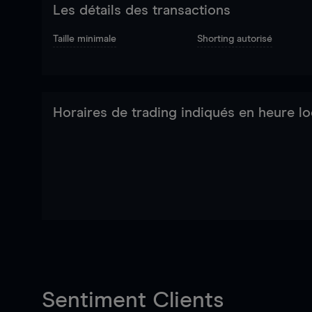
Les détails des transactions
Taille minimale
Shorting autorisé
Horaires de trading indiqués en heure lo
Sentiment Clients