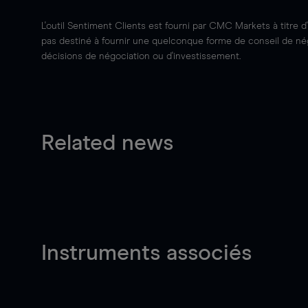
L'outil Sentiment Clients est fourni par CMC Markets à titre d
pas destiné à fournir une quelconque forme de conseil de négo
décisions de négociation ou d'investissement.
Related news
Instruments associés