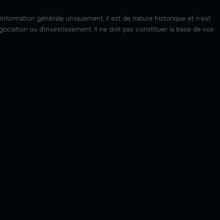
'information générale uniquement, il est de nature historique et n'est
ciation ou d'investissement. Il ne doit pas constituer la base de vos