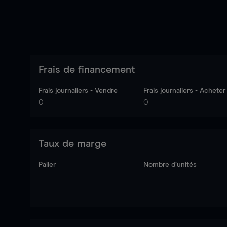
Frais de financement
Frais journaliers - Vendre
Frais journaliers - Acheter
0
0
Taux de marge
Palier
Nombre d’unités