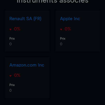
Instruments associés
Renault SA (FR)
Apple Inc
0%
0%
Prix
Prix
0
0
Amazon.com Inc
0%
Prix
0