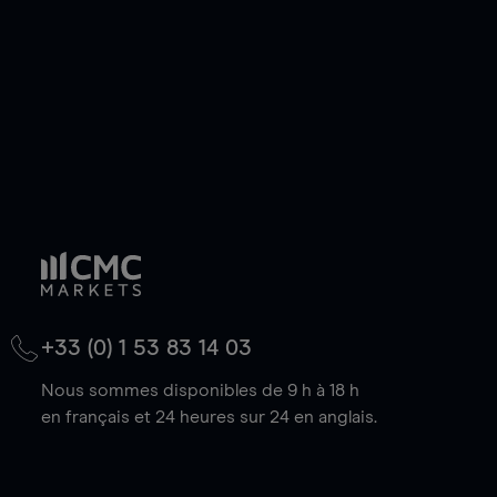
baisse.
+33 (0) 1 53 83 14 03
Nous sommes disponibles de 9 h à 18 h
en français et 24 heures sur 24 en anglais.