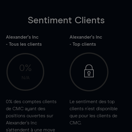
Sentiment Clients
Alexander's Inc
Alexander's Inc
- Tous les clients
- Top clients
0%
N/A
0%
des comptes clients
Le sentiment des top
de CMC ayant des
clients n'est disponible
positions ouvertes sur
que pour les clients de
Alexander's Inc
CMC.
s'attendent à une
move