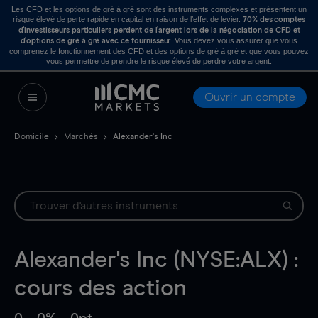
Les CFD et les options de gré à gré sont des instruments complexes et présentent un
risque élevé de perte rapide en capital en raison de l’effet de levier.
70% des comptes
d’investisseurs particuliers perdent de l’argent lors de la négociation de CFD et
. Vous devez vous assurer que vous
d’options de gré à gré avec ce fournisseur
comprenez le fonctionnement des CFD et des options de gré à gré et que vous pouvez
vous permettre de prendre le risque élevé de perdre votre argent.
Ouvrir un compte
Domicile
Marchés
Alexander's Inc
Alexander's Inc (NYSE:ALX) :
cours des action