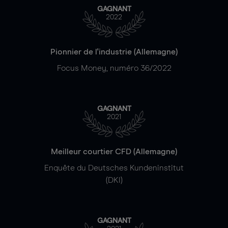
GAGNANT
2022
Pionnier de l'industrie (Allemagne)
Focus Money, numéro 36/2022
GAGNANT
2021
Meilleur courtier CFD (Allemagne)
Enquête du Deutsches Kundeninstitut
(DKI)
GAGNANT