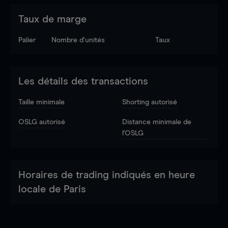
Taux de marge
Palier
Nombre d’unités
Taux
Les détails des transactions
Taille minimale
Shorting autorisé
OSLG autorisé
Distance minimale de
l'OSLG
Horaires de trading indiqués en heure
locale de Paris