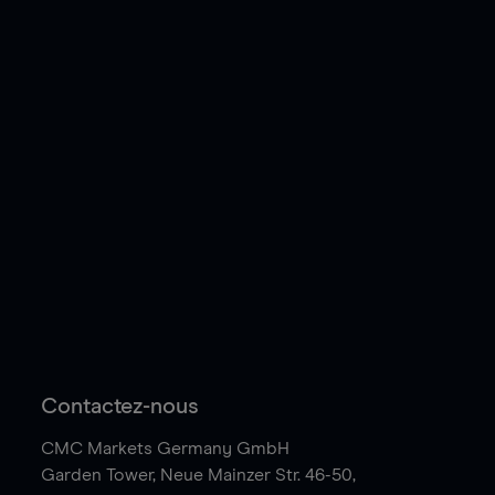
Contactez-nous
CMC Markets Germany GmbH
Garden Tower,
Neue Mainzer Str. 46-50,