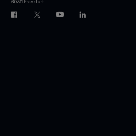
60311 Frankfurt