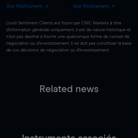
Voir l'instrument
Voir l'instrument
L'outil Sentiment Clients est fourni par CMC Markets à titre
d'information générale uniquement, il est de nature historique et
n'est pas destiné à fournir une quelconque forme de conseil de
négociation ou d'investissement. Il ne doit pas constituer la base
de vos décisions de négociation ou d'investissement.
Related news