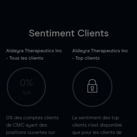
Sentiment Clients
Aldeyra Therapeutics Inc
Aldeyra Therapeutics Inc
- Tous les clients
- Top clients
0%
N/A
0%
des comptes clients
Le sentiment des top
de CMC ayant des
clients n'est disponible
positions ouvertes sur
que pour les clients de