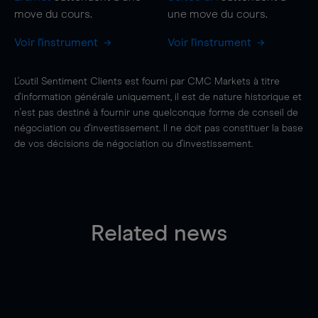
move
du cours.
une
move
du cours.
Voir l'instrument
Voir l'instrument
L'outil Sentiment Clients est fourni par CMC Markets à titre
d'information générale uniquement, il est de nature historique et
n'est pas destiné à fournir une quelconque forme de conseil de
négociation ou d'investissement. Il ne doit pas constituer la base
de vos décisions de négociation ou d'investissement.
Related news