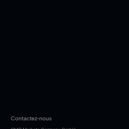
Contactez-nous