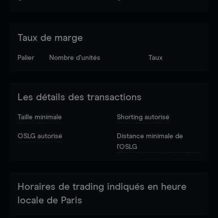
Taux de marge
Palier
Nombre d’unités
Taux
Les détails des transactions
Taille minimale
Shorting autorisé
OSLG autorisé
Distance minimale de
l'OSLG
Horaires de trading indiqués en heure
locale de Paris