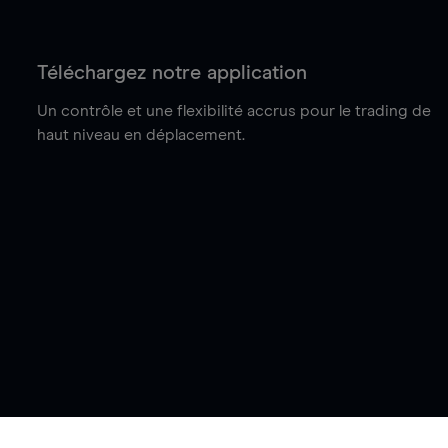
Téléchargez notre application
Un contrôle et une flexibilité accrus pour le trading de
haut niveau en déplacement.