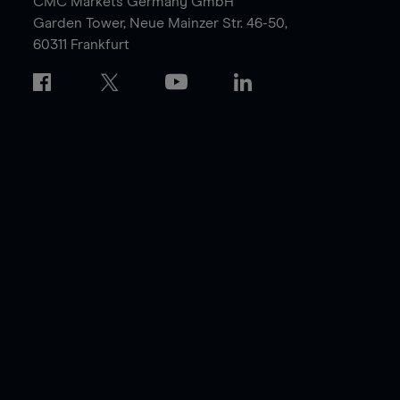
CMC Markets Germany GmbH
Garden Tower,
Neue Mainzer Str. 46-50,
60311 Frankfurt