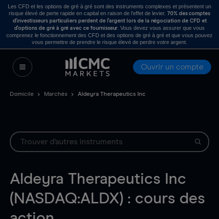
Les CFD et les options de gré à gré sont des instruments complexes et présentent un
risque élevé de perte rapide en capital en raison de l’effet de levier.
70% des comptes
d’investisseurs particuliers perdent de l’argent lors de la négociation de CFD et
. Vous devez vous assurer que vous
d’options de gré à gré avec ce fournisseur
comprenez le fonctionnement des CFD et des options de gré à gré et que vous pouvez
vous permettre de prendre le risque élevé de perdre votre argent.
Ouvrir un compte
Domicile
Marchés
Aldeyra Therapeutics Inc
Aldeyra Therapeutics Inc
(NASDAQ:ALDX) : cours des
action