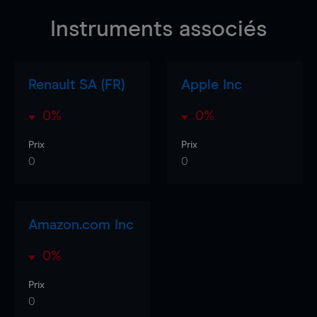
Instruments associés
Renault SA (FR)
Apple Inc
0%
0%
Prix
Prix
0
0
Amazon.com Inc
0%
Prix
0