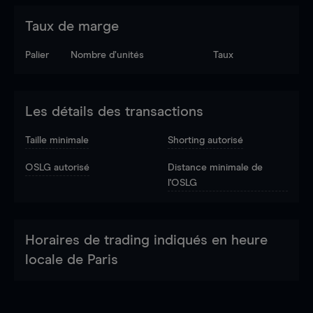
Taux de marge
Palier
Nombre d’unités
Taux
Les détails des transactions
Taille minimale
Shorting autorisé
OSLG autorisé
Distance minimale de
l'OSLG
Horaires de trading indiqués en heure
locale de Paris