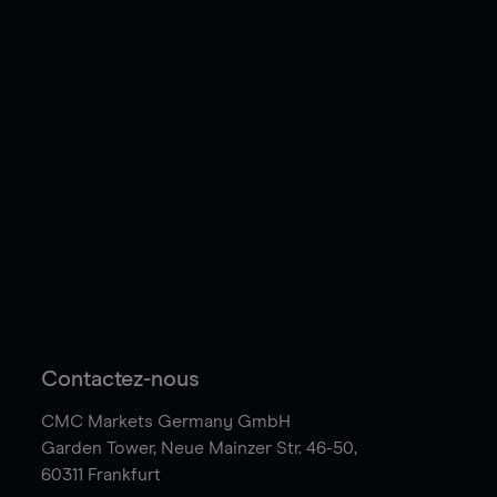
Contactez-nous
CMC Markets Germany GmbH
Garden Tower,
Neue Mainzer Str. 46-50,
60311 Frankfurt