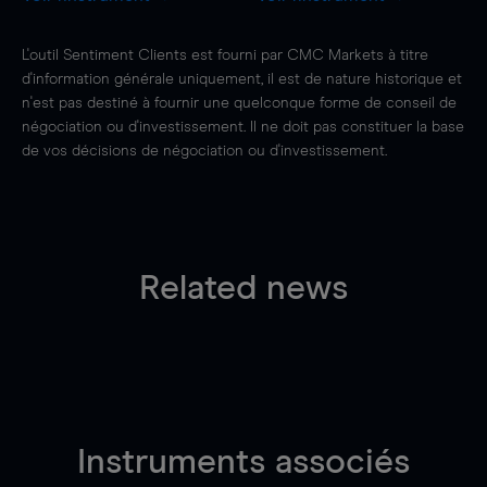
L'outil Sentiment Clients est fourni par CMC Markets à titre
d'information générale uniquement, il est de nature historique et
n'est pas destiné à fournir une quelconque forme de conseil de
négociation ou d'investissement. Il ne doit pas constituer la base
de vos décisions de négociation ou d'investissement.
Related news
Instruments associés