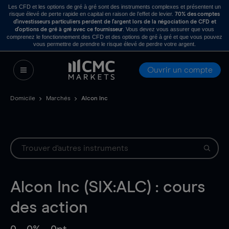
Les CFD et les options de gré à gré sont des instruments complexes et présentent un
risque élevé de perte rapide en capital en raison de l’effet de levier.
70% des comptes
d’investisseurs particuliers perdent de l’argent lors de la négociation de CFD et
. Vous devez vous assurer que vous
d’options de gré à gré avec ce fournisseur
comprenez le fonctionnement des CFD et des options de gré à gré et que vous pouvez
vous permettre de prendre le risque élevé de perdre votre argent.
Ouvrir un compte
Domicile
Marchés
Alcon Inc
Alcon Inc (SIX:ALC) : cours
des action