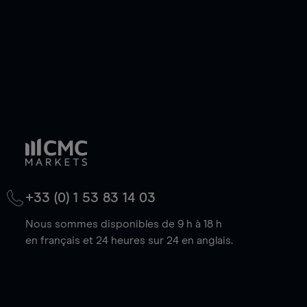
+33 (0) 1 53 83 14 03
Nous sommes disponibles de 9 h à 18 h
en français et 24 heures sur 24 en anglais.