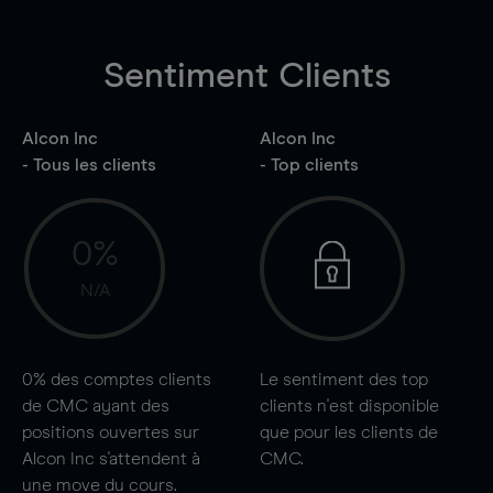
Sentiment Clients
Alcon Inc
Alcon Inc
- Tous les clients
- Top clients
0%
N/A
0%
des comptes clients
Le sentiment des top
de CMC ayant des
clients n'est disponible
positions ouvertes sur
que pour les clients de
Alcon Inc s'attendent à
CMC.
une
move
du cours.