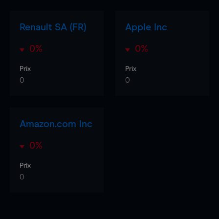
Renault SA (FR)
Apple Inc
0%
0%
Prix
Prix
0
0
Amazon.com Inc
0%
Prix
0