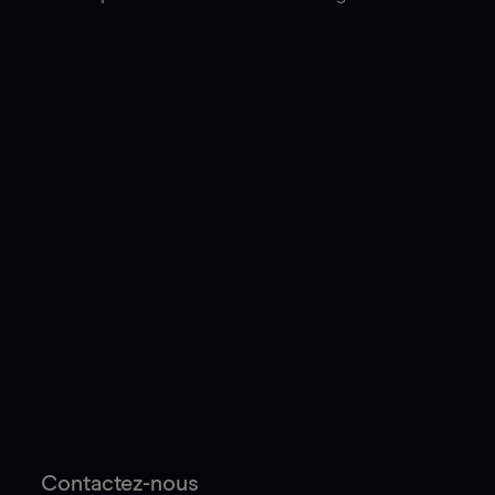
Contactez-nous