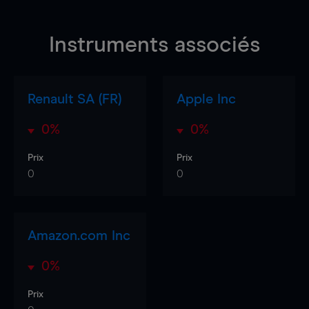
Instruments associés
Renault SA (FR)
Apple Inc
0%
0%
Prix
Prix
0
0
Amazon.com Inc
0%
Prix