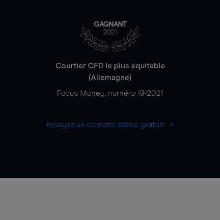
GAGNANT
2021
Courtier CFD le plus équitable
(Allemagne)
Focus Money, numéro 19-2021
Essayez un compte démo gratuit