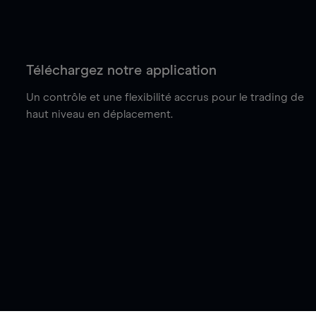
Téléchargez notre application
Un contrôle et une flexibilité accrus pour le trading de
haut niveau en déplacement.