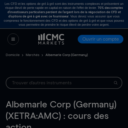
Les CFD et les options de gré à gré sont des instruments complexes et présentent un
risque élevé de perte rapide en capital en raison de l’effet de levier.
70% des comptes
d’investisseurs particuliers perdent de l’argent lors de la négociation de CFD et
. Vous devez vous assurer que vous
d’options de gré à gré avec ce fournisseur
comprenez le fonctionnement des CFD et des options de gré à gré et que vous pouvez
vous permettre de prendre le risque élevé de perdre votre argent.
Ouvrir un compte
Domicile
Marchés
Albemarle Corp (Germany)
Albemarle Corp (Germany)
(XETRA:AMC) : cours des
action