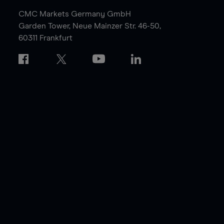
CMC Markets Germany GmbH
Garden Tower,
Neue Mainzer Str. 46-50,
60311 Frankfurt