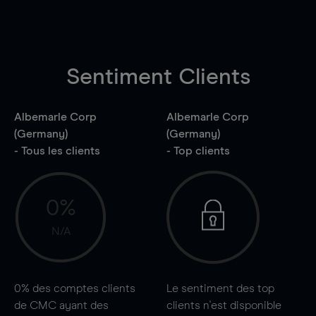
Sentiment Clients
Albemarle Corp
Albemarle Corp
(Germany)
(Germany)
- Tous les clients
- Top clients
0%
N/A
0%
des comptes clients
Le sentiment des top
de CMC ayant des
clients n'est disponible