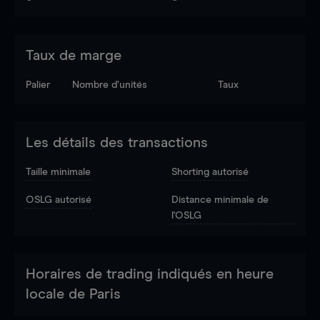
Taux de marge
Palier
Nombre d’unités
Taux
Les détails des transactions
Taille minimale
Shorting autorisé
OSLG autorisé
Distance minimale de
l'OSLG
Horaires de trading indiqués en heure
locale de Paris