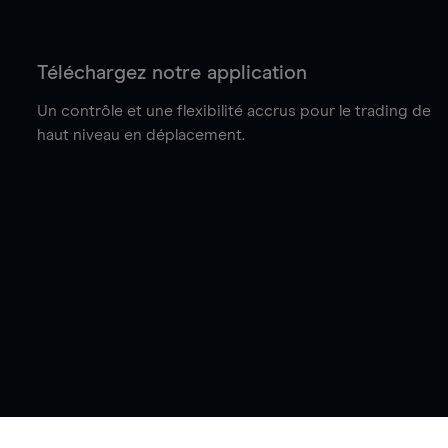
Téléchargez notre application
Un contrôle et une flexibilité accrus pour le trading de
haut niveau en déplacement.