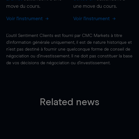
move
du cours.
une
move
du cours.
Voir l'instrument
Voir l'instrument
L'outil Sentiment Clients est fourni par CMC Markets à titre
d'information générale uniquement, il est de nature historique et
n'est pas destiné à fournir une quelconque forme de conseil de
négociation ou d'investissement. Il ne doit pas constituer la base
de vos décisions de négociation ou d'investissement.
Related news