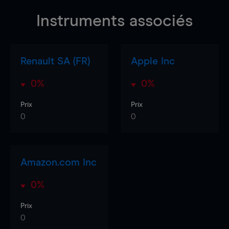
Instruments associés
Renault SA (FR)
Apple Inc
0%
0%
Prix
Prix
0
0
Amazon.com Inc
0%
Prix
0