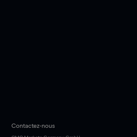
Contactez-nous