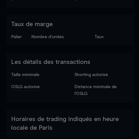
Taux de marge
Palier
Nombre d’unités
Taux
Les détails des transactions
Taille minimale
Shorting autorisé
OSLG autorisé
Distance minimale de
l'OSLG
Horaires de trading indiqués en heure
locale de Paris