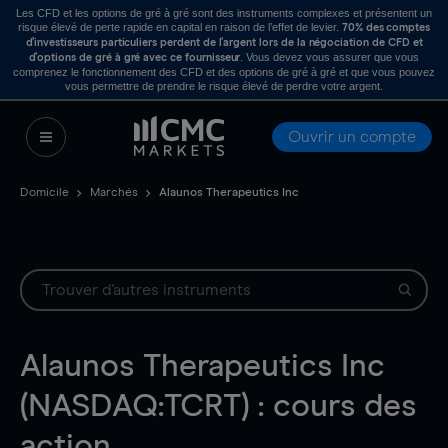
Les CFD et les options de gré à gré sont des instruments complexes et présentent un
risque élevé de perte rapide en capital en raison de l’effet de levier.
70% des comptes
d’investisseurs particuliers perdent de l’argent lors de la négociation de CFD et
. Vous devez vous assurer que vous
d’options de gré à gré avec ce fournisseur
comprenez le fonctionnement des CFD et des options de gré à gré et que vous pouvez
vous permettre de prendre le risque élevé de perdre votre argent.
Ouvrir un compte
Domicile
Marchés
Alaunos Therapeutics Inc
Alaunos Therapeutics Inc
(NASDAQ:TCRT) : cours des
action