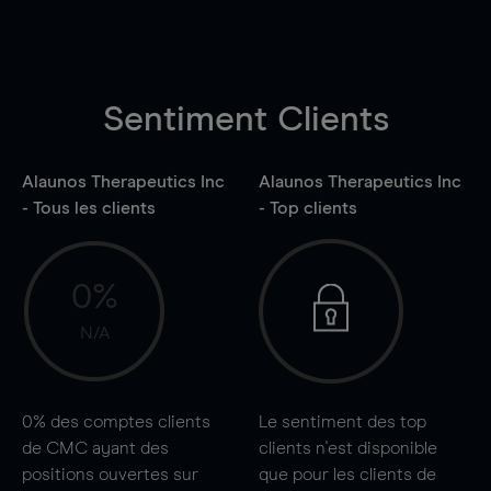
Sentiment Clients
Alaunos Therapeutics Inc
Alaunos Therapeutics Inc
- Tous les clients
- Top clients
0%
N/A
0%
des comptes clients
Le sentiment des top
de CMC ayant des
clients n'est disponible
positions ouvertes sur
que pour les clients de