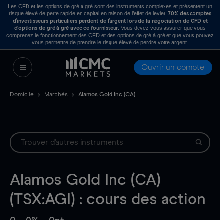
Les CFD et les options de gré à gré sont des instruments complexes et présentent un
risque élevé de perte rapide en capital en raison de l’effet de levier.
70% des comptes
d’investisseurs particuliers perdent de l’argent lors de la négociation de CFD et
. Vous devez vous assurer que vous
d’options de gré à gré avec ce fournisseur
comprenez le fonctionnement des CFD et des options de gré à gré et que vous pouvez
vous permettre de prendre le risque élevé de perdre votre argent.
Ouvrir un compte
Domicile
Marchés
Alamos Gold Inc (CA)
Alamos Gold Inc (CA)
(TSX:AGI) : cours des action