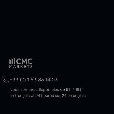
baisse.
+33 (0) 1 53 83 14 03
Nous sommes disponibles de 9 h à 18 h
en français et 24 heures sur 24 en anglais.