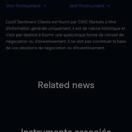
Voir l'instrument
Voir l'instrument
L'outil Sentiment Clients est fourni par CMC Markets à titre
d'information générale uniquement, il est de nature historique et
n'est pas destiné à fournir une quelconque forme de conseil de
négociation ou d'investissement. Il ne doit pas constituer la base
de vos décisions de négociation ou d'investissement.
Related news