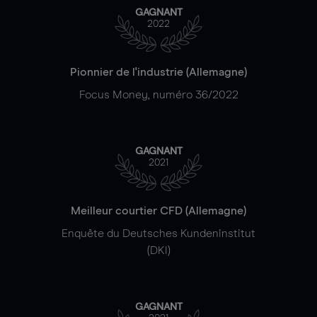
GAGNANT
2022
Pionnier de l'industrie (Allemagne)
Focus Money, numéro 36/2022
GAGNANT
2021
Meilleur courtier CFD (Allemagne)
Enquête du Deutsches Kundeninstitut
(DKI)
GAGNANT