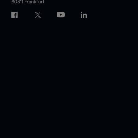
60311 Frankfurt