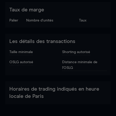
Taux de marge
Palier
Nombre d’unités
Taux
Les détails des transactions
Taille minimale
Shorting autorisé
OSLG autorisé
Distance minimale de
l'OSLG
Horaires de trading indiqués en heure
locale de Paris