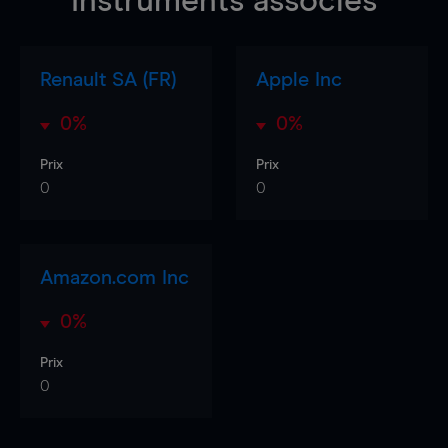
Instruments associés
Renault SA (FR)
Apple Inc
0%
0%
Prix
Prix
0
0
Amazon.com Inc
0%
Prix
0