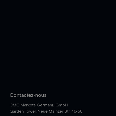
Contactez-nous
CMC Markets Germany GmbH
Garden Tower,
Neue Mainzer Str. 46-50,