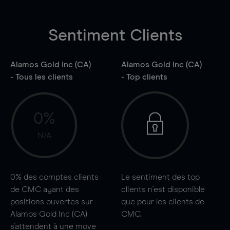
Sentiment Clients
Alamos Gold Inc (CA)
Alamos Gold Inc (CA)
- Tous les clients
- Top clients
0%
N/A
0%
des comptes clients
Le sentiment des top
de CMC ayant des
clients n'est disponible
positions ouvertes sur
que pour les clients de
Alamos Gold Inc (CA)
CMC.
s'attendent à une
move