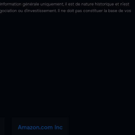
'information générale uniquement, il est de nature historique et n'est
ciation ou d'investissement. Il ne doit pas constituer la base de vos
Amazon.com Inc