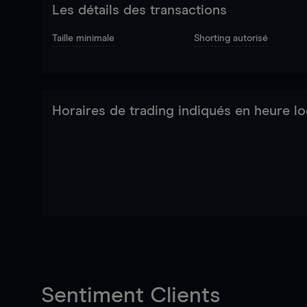
Les détails des transactions
Taille minimale
Shorting autorisé
Horaires de trading indiqués en heure lo
Sentiment Clients