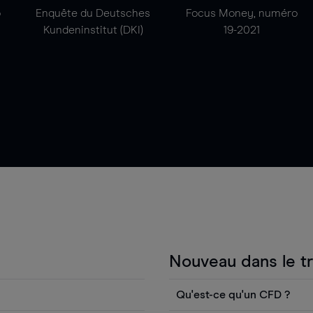
o
Enquête du Deutsches
Focus Money, numéro
Kundeninstitut (DKI)
19-2021
Nouveau dans le t
Qu'est-ce qu'un CFD ?