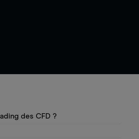
rading des CFD ?