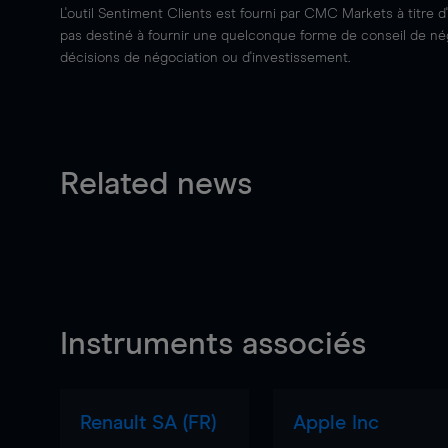
L'outil Sentiment Clients est fourni par CMC Markets à titre d
pas destiné à fournir une quelconque forme de conseil de négo
décisions de négociation ou d'investissement.
Related news
Instruments associés
Renault SA (FR)
Apple Inc