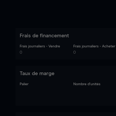
Frais de financement
Frais journaliers - Vendre
Frais journaliers - Acheter
0
0
Taux de marge
Palier
Nombre d’unités