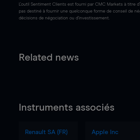
L'outil Sentiment Clients est fourni par CMC Markets à titre d
pas destiné à fournir une quelconque forme de conseil de négo
décisions de négociation ou d'investissement.
Related news
Instruments associés
Renault SA (FR)
Apple Inc