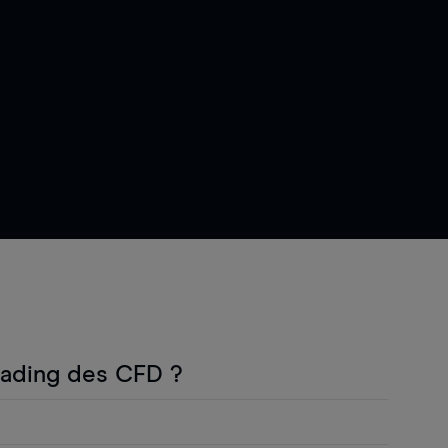
rading des CFD ?