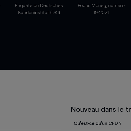
o
Enquête du Deutsches
Focus Money, numéro
Kundeninstitut (DKI)
19-2021
Nouveau dans le t
Qu'est-ce qu'un CFD ?