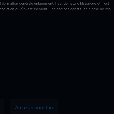
'information générale uniquement, il est de nature historique et n'est
ciation ou d'investissement. Il ne doit pas constituer la base de vos
Amazon.com Inc