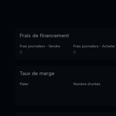
Frais de financement
Frais journaliers - Vendre
Frais journaliers - Acheter
0
0
Taux de marge
Palier
Nombre d’unités