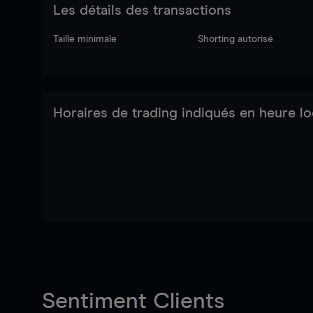
Les détails des transactions
Taille minimale
Shorting autorisé
Horaires de trading indiqués en heure lo
Sentiment Clients