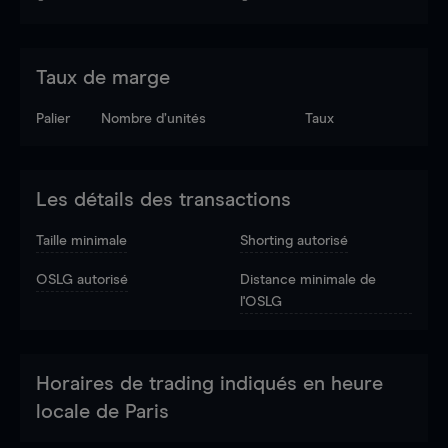
Taux de marge
Palier
Nombre d’unités
Taux
Les détails des transactions
Taille minimale
Shorting autorisé
OSLG autorisé
Distance minimale de
l'OSLG
Horaires de trading indiqués en heure
locale de Paris