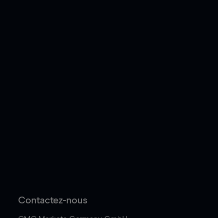
Contactez-nous