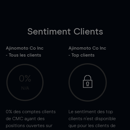
Sentiment Clients
Ajinomoto Co Inc
Ajinomoto Co Inc
- Tous les clients
- Top clients
0%
N/A
0%
des comptes clients
Le sentiment des top
de CMC ayant des
clients n'est disponible
positions ouvertes sur
que pour les clients de