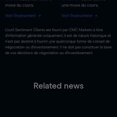
move
du cours.
une
move
du cours.
Voir l'instrument
Voir l'instrument
L'outil Sentiment Clients est fourni par CMC Markets à titre
d'information générale uniquement, il est de nature historique et
n'est pas destiné à fournir une quelconque forme de conseil de
négociation ou d'investissement. Il ne doit pas constituer la base
de vos décisions de négociation ou d'investissement.
Related news