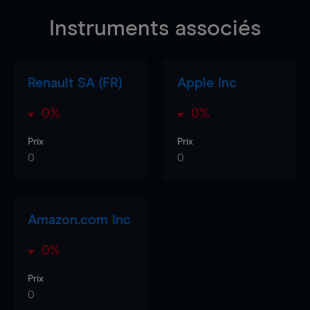
Instruments associés
Renault SA (FR)
Apple Inc
0%
0%
Prix
Prix
0
0
Amazon.com Inc
0%
Prix
0