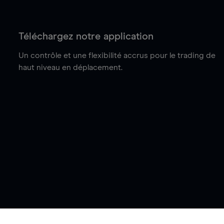
Téléchargez notre application
Un contrôle et une flexibilité accrus pour le trading de
haut niveau en déplacement.