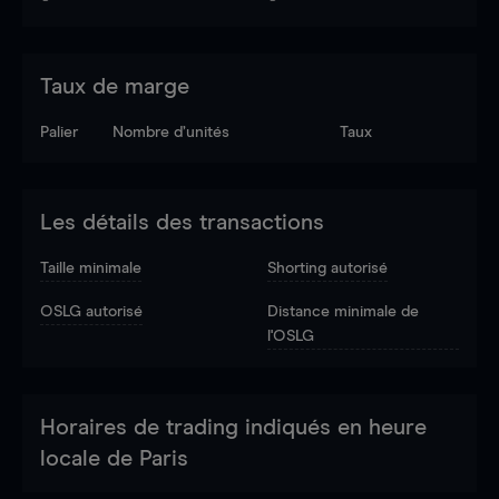
Taux de marge
Palier
Nombre d’unités
Taux
Les détails des transactions
Taille minimale
Shorting autorisé
OSLG autorisé
Distance minimale de
l'OSLG
Horaires de trading indiqués en heure
locale de Paris