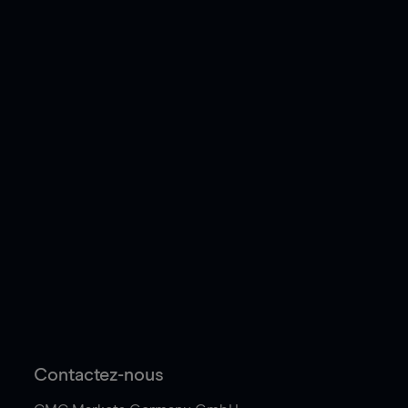
Contactez-nous