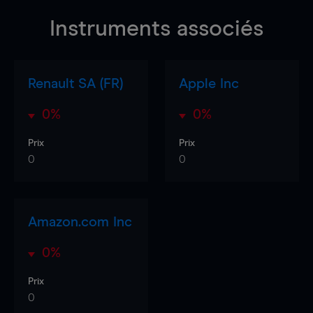
Instruments associés
Renault SA (FR)
Apple Inc
0%
0%
Prix
Prix
0
0
Amazon.com Inc
0%
Prix
0