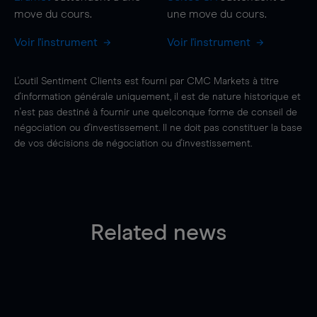
move
du cours.
une
move
du cours.
Voir l'instrument
Voir l'instrument
L'outil Sentiment Clients est fourni par CMC Markets à titre
d'information générale uniquement, il est de nature historique et
n'est pas destiné à fournir une quelconque forme de conseil de
négociation ou d'investissement. Il ne doit pas constituer la base
de vos décisions de négociation ou d'investissement.
Related news