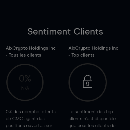
Sentiment Clients
AIxCrypto Holdings Inc
AIxCrypto Holdings Inc
- Tous les clients
- Top clients
0%
N/A
0%
des comptes clients
Le sentiment des top
de CMC ayant des
clients n'est disponible
positions ouvertes sur
que pour les clients de