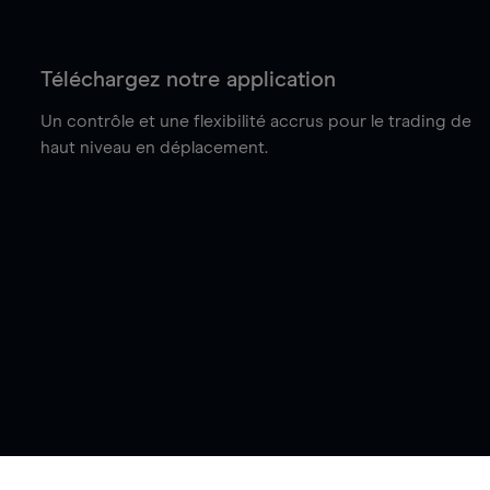
Téléchargez notre application
Un contrôle et une flexibilité accrus pour le trading de
haut niveau en déplacement.