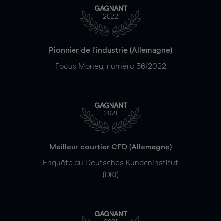
GAGNANT
2022
Pionnier de l'industrie (Allemagne)
Focus Money, numéro 36/2022
GAGNANT
2021
Meilleur courtier CFD (Allemagne)
Enquête du Deutsches Kundeninstitut
(DKI)
GAGNANT