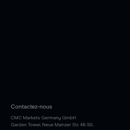
Contactez-nous
CMC Markets Germany GmbH
Garden Tower,
Neue Mainzer Str. 46-50,