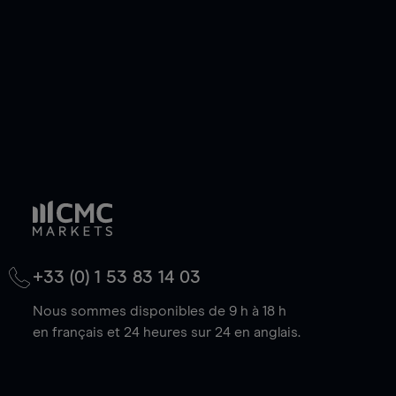
baisse.
+33 (0) 1 53 83 14 03
Nous sommes disponibles de 9 h à 18 h
en français et 24 heures sur 24 en anglais.