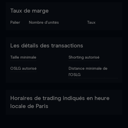
Taux de marge
Palier
Nombre d’unités
Taux
Les détails des transactions
Taille minimale
Shorting autorisé
OSLG autorisé
Distance minimale de
l'OSLG
Horaires de trading indiqués en heure
locale de Paris