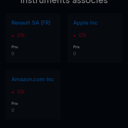
Instruments associés
Renault SA (FR)
Apple Inc
0%
0%
Prix
Prix
0
0
Amazon.com Inc
0%
Prix
0