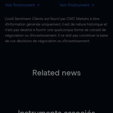
Voir l'instrument
Voir l'instrument
L'outil Sentiment Clients est fourni par CMC Markets à titre
d'information générale uniquement, il est de nature historique et
n'est pas destiné à fournir une quelconque forme de conseil de
négociation ou d'investissement. Il ne doit pas constituer la base
de vos décisions de négociation ou d'investissement.
Related news