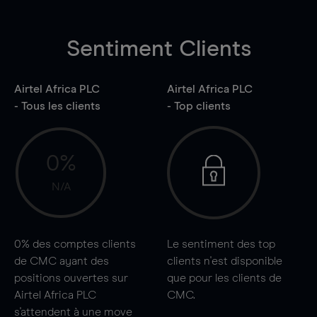
Sentiment Clients
Airtel Africa PLC
Airtel Africa PLC
- Tous les clients
- Top clients
0%
N/A
0%
des comptes clients
Le sentiment des top
de CMC ayant des
clients n'est disponible
positions ouvertes sur
que pour les clients de
Airtel Africa PLC
CMC.
s'attendent à une
move