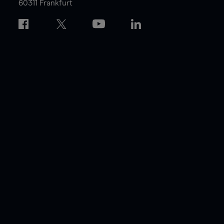
60311 Frankfurt